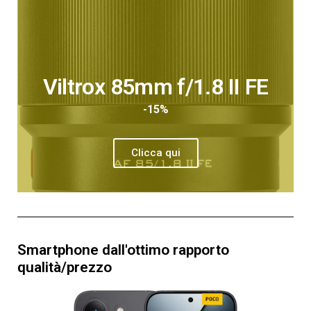
Viltrox 85mm f/1.8 II FE
-15%
Clicca qui
Smartphone dall'ottimo rapporto
qualità/prezzo