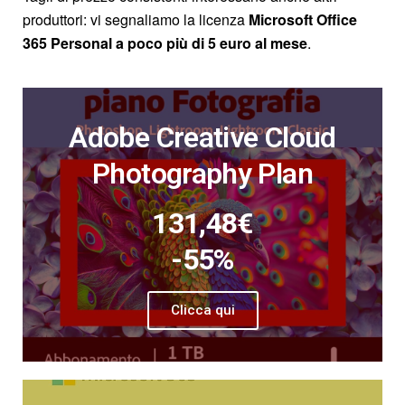
produttori: vi segnaliamo la licenza
Microsoft Office
365 Personal a poco più di 5 euro al mese
.
Adobe Creative Cloud
Photography Plan
131,48€
-55%
Clicca qui