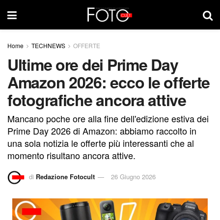
Home
TECHNEWS
OFFERTE
Ultime ore dei Prime Day
Amazon 2026: ecco le offerte
fotografiche ancora attive
Mancano poche ore alla fine dell'edizione estiva dei
Prime Day 2026 di Amazon: abbiamo raccolto in
una sola notizia le offerte più interessanti che al
momento risultano ancora attive.
di
Redazione Fotocult
26 Giugno 2026