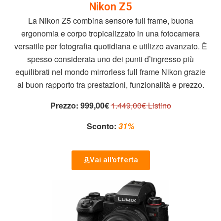
Nikon Z5
La Nikon Z5 combina sensore full frame, buona
ergonomia e corpo tropicalizzato in una fotocamera
versatile per fotografia quotidiana e utilizzo avanzato. È
spesso considerata uno dei punti d’ingresso più
equilibrati nel mondo mirrorless full frame Nikon grazie
al buon rapporto tra prestazioni, funzionalità e prezzo.
Prezzo:
999,00€
1.449,00€ Listino
Sconto:
31%
Vai all'offerta