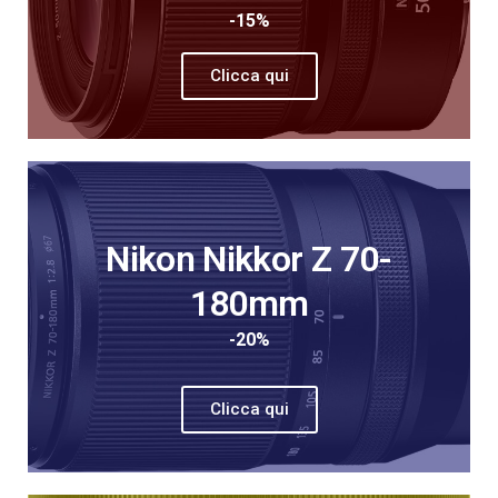
-15%
Clicca qui
Nikon Nikkor Z 70-
180mm
-20%
Clicca qui