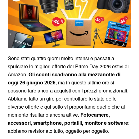
Sono stati quattro giorni molto intensi e passati a
spulciare le migliori offerte dei Prime Day 2026 estivi di
Amazon.
Gli sconti scadranno alla mezzanotte di
oggi 26 giugno 2026
, ma in queste ultime ore si
possono fare ancora acquisti con i prezzi promozionali.
Abbiamo fatto un giro per controllare lo stato delle
diverse offerte e qui sotto vi proponiamo quelle che al
momento risultano ancora attive.
Fotocamere,
accessori, smartphone, portatili, monitor e software
:
abbiamo revisionato tutto, oggetto per oggetto.