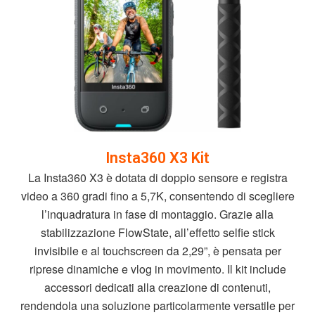
Insta360 X3 Kit
La Insta360 X3 è dotata di doppio sensore e registra
video a 360 gradi fino a 5,7K, consentendo di scegliere
l’inquadratura in fase di montaggio. Grazie alla
stabilizzazione FlowState, all’effetto selfie stick
invisibile e al touchscreen da 2,29”, è pensata per
riprese dinamiche e vlog in movimento. Il kit include
accessori dedicati alla creazione di contenuti,
rendendola una soluzione particolarmente versatile per