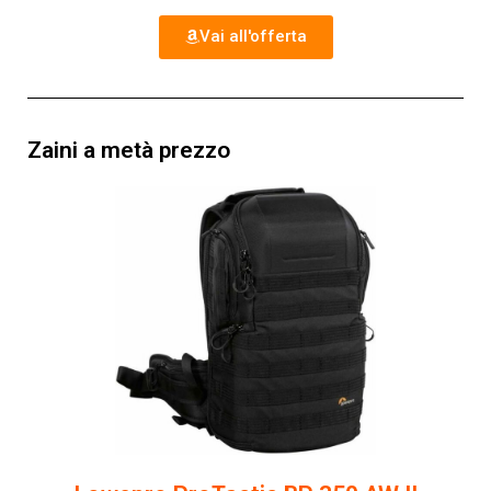
Vai all'offerta
Zaini a metà prezzo