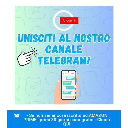
- Se non sei ancora iscritto ad AMAZON
PRIME i primi 30 giorni sono gratis - Clicca
QUI