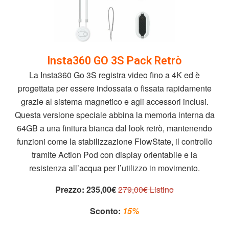
Insta360 GO 3S Pack Retrò
La Insta360 Go 3S registra video fino a 4K ed è
progettata per essere indossata o fissata rapidamente
grazie al sistema magnetico e agli accessori inclusi.
Questa versione speciale abbina la memoria interna da
64GB a una finitura bianca dal look retrò, mantenendo
funzioni come la stabilizzazione FlowState, il controllo
tramite Action Pod con display orientabile e la
resistenza all’acqua per l’utilizzo in movimento.
Prezzo:
235,00€
279,00€ Listino
Sconto:
15%