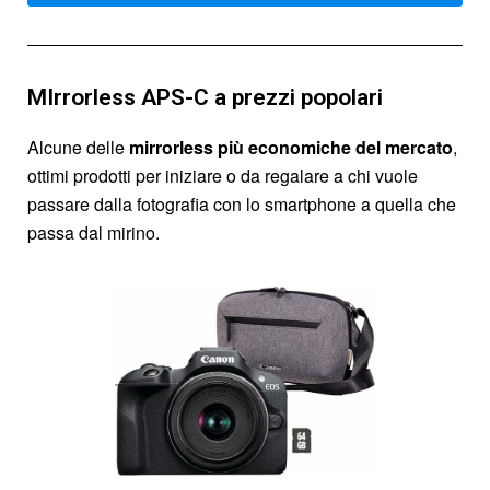
MIrrorless APS-C a prezzi popolari
Alcune delle
mirrorless più economiche del mercato
,
ottimi prodotti per iniziare o da regalare a chi vuole
passare dalla fotografia con lo smartphone a quella che
passa dal mirino.