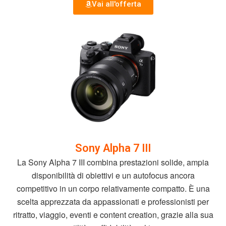
Vai all'offerta
Sony Alpha 7 III
La Sony Alpha 7 III combina prestazioni solide, ampia
disponibilità di obiettivi e un autofocus ancora
competitivo in un corpo relativamente compatto. È una
scelta apprezzata da appassionati e professionisti per
ritratto, viaggio, eventi e content creation, grazie alla sua