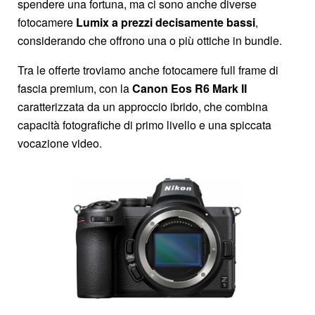
spendere una fortuna, ma ci sono anche diverse
fotocamere
Lumix a prezzi decisamente bassi
,
considerando che offrono una o più ottiche in bundle.
Tra le offerte troviamo anche fotocamere full frame di
fascia premium, con la
Canon Eos R6 Mark II
caratterizzata da un approccio ibrido, che combina
capacità fotografiche di primo livello e una spiccata
vocazione video.