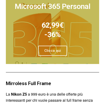
Microsoft 365 Personal
62,99€
-36%
Clicca qui
Mirroless Full Frame
La
Nikon Z5
a 999 euro è una delle offerte più
interessanti per chi vuole passare al full frame senza