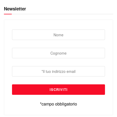
Newsletter
*campo obbligatorio