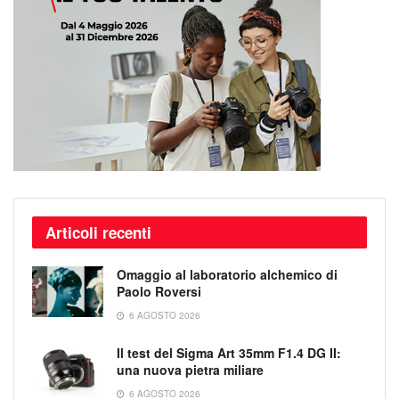
Articoli recenti
Omaggio al laboratorio alchemico di
Paolo Roversi
6 AGOSTO 2026
Il test del Sigma Art 35mm F1.4 DG II:
una nuova pietra miliare
6 AGOSTO 2026