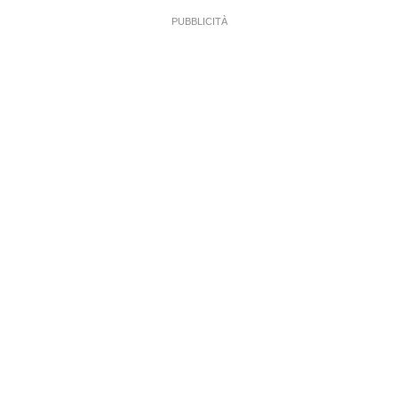
PUBBLICITÀ