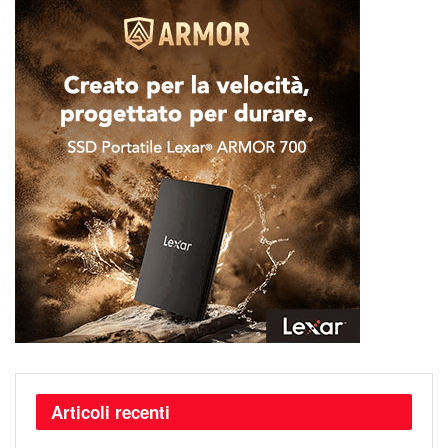
Articoli recenti