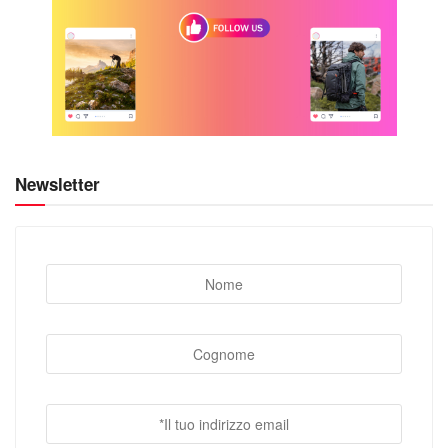
Newsletter