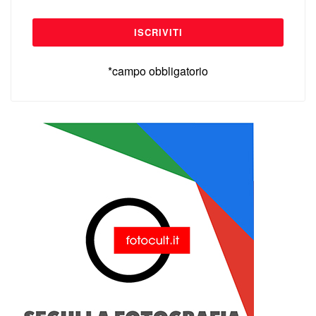
*campo obbligatorio