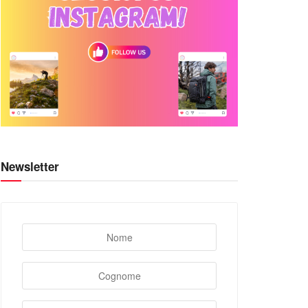
Newsletter