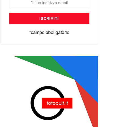
*campo obbligatorio