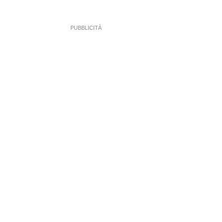
PUBBLICITÀ