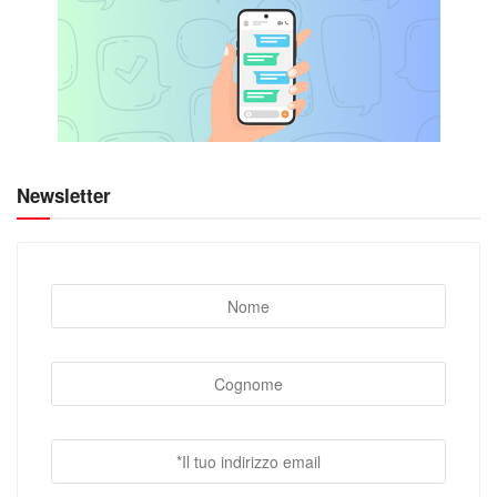
Newsletter