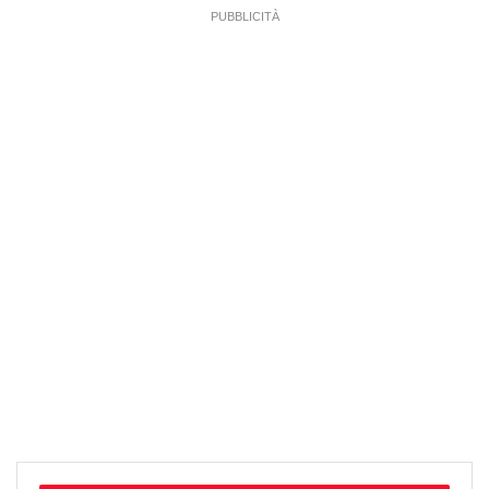
PUBBLICITÀ