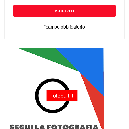
*campo obbligatorio