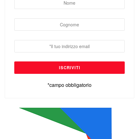
*campo obbligatorio