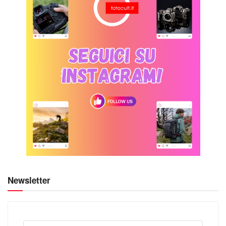
Newsletter