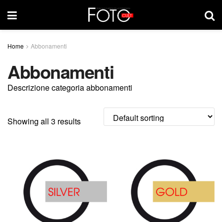
Home
Abbonamenti
Abbonamenti
Descrizione categoria abbonamenti
Showing all 3 results