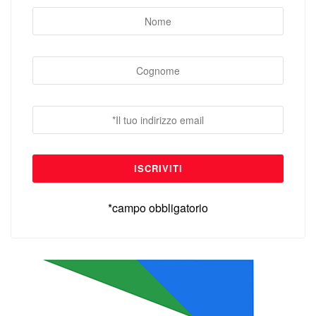
*campo obbligatorio