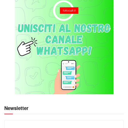
Newsletter