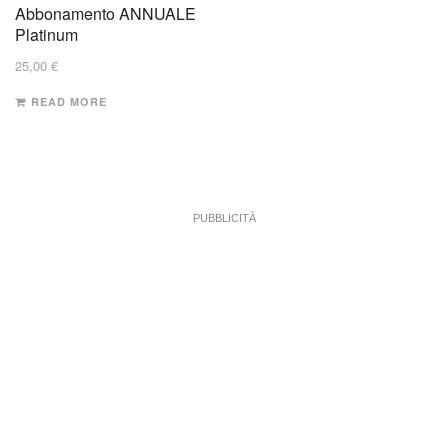
Abbonamento ANNUALE
Platinum
25,00
€
READ MORE
PUBBLICITÀ