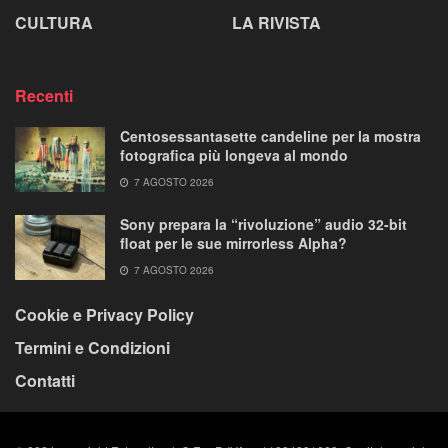
CULTURA
LA RIVISTA
Recenti
Centosessantasette candeline per la mostra
fotografica più longeva al mondo
7 AGOSTO 2026
Sony prepara la “rivoluzione” audio 32-bit
float per le sue mirrorless Alpha?
7 AGOSTO 2026
Cookie e Privacy Policy
Termini e Condizioni
Contatti