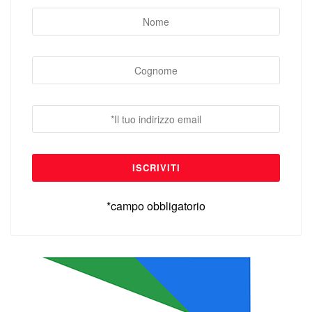
*campo obbligatorio