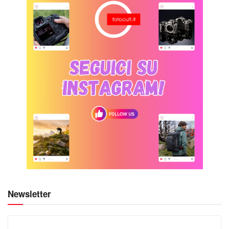
Newsletter