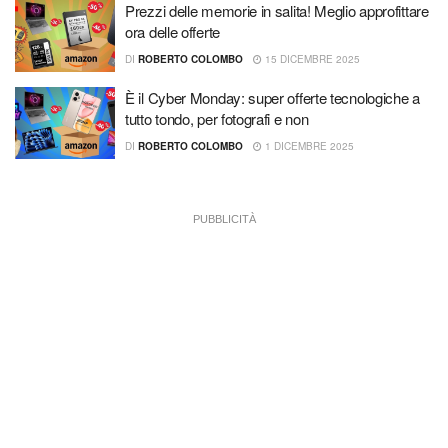
Prezzi delle memorie in salita! Meglio approfittare
ora delle offerte
DI
ROBERTO COLOMBO
15 DICEMBRE 2025
È il Cyber Monday: super offerte tecnologiche a
tutto tondo, per fotografi e non
DI
ROBERTO COLOMBO
1 DICEMBRE 2025
PUBBLICITÀ