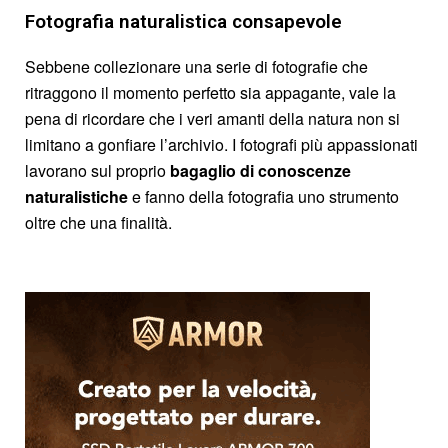
Fotografia naturalistica consapevole
Sebbene collezionare una serie di fotografie che
ritraggono il momento perfetto sia appagante, vale la
pena di ricordare che i veri amanti della natura non si
limitano a gonfiare l’archivio. I fotografi più appassionati
lavorano sul proprio
bagaglio di conoscenze
naturalistiche
e fanno della fotografia uno strumento
oltre che una finalità.