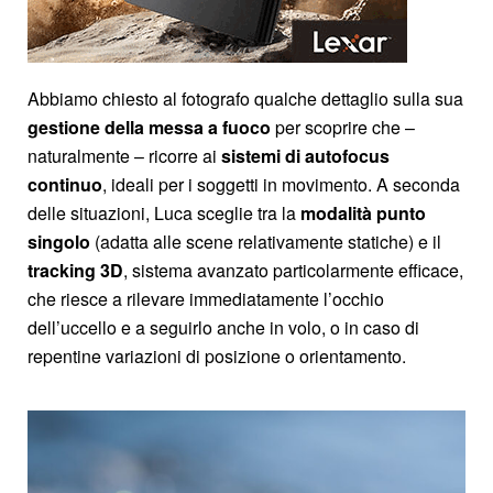
Abbiamo chiesto al fotografo qualche dettaglio sulla sua
gestione della messa a fuoco
per scoprire che –
naturalmente – ricorre ai
sistemi di autofocus
continuo
, ideali per i soggetti in movimento. A seconda
delle situazioni, Luca sceglie tra la
modalità punto
singolo
(adatta alle scene relativamente statiche) e il
tracking 3D
, sistema avanzato particolarmente efficace,
che riesce a rilevare immediatamente l’occhio
dell’uccello e a seguirlo anche in volo, o in caso di
repentine variazioni di posizione o orientamento.