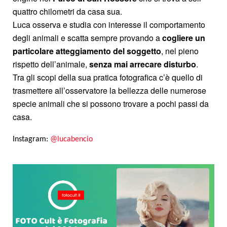
quattro chilometri da casa sua.
Luca osserva e studia con interesse il comportamento
degli animali e scatta sempre provando a
cogliere un
particolare atteggiamento del soggetto
, nel pieno
rispetto dell’animale,
senza mai arrecare disturbo
.
Tra gli scopi della sua pratica fotografica c’è quello di
trasmettere all’osservatore la bellezza delle numerose
specie animali che si possono trovare a pochi passi da
casa.
Instagram:
@lucabencio