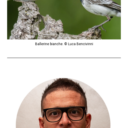
Ballerine bianche. © Luca Bencivinni