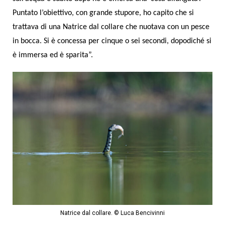
Puntato l’obiettivo, con grande stupore, ho capito che si
trattava di una Natrice dal collare che nuotava con un pesce
in bocca. Si è concessa per cinque o sei secondi, dopodiché si
è immersa ed è sparita”.
Natrice dal collare. © Luca Bencivinni