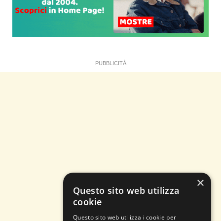
PUBBLICITÀ
×
Questo sito web utilizza
cookie
Questo sito web utilizza i cookie per