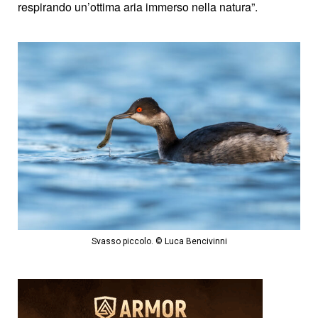
respirando un’ottima aria immerso nella natura”.
Svasso piccolo. © Luca Bencivinni