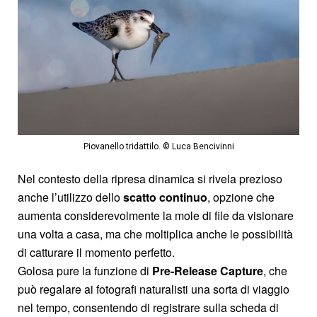
Piovanello tridattilo. © Luca Bencivinni
Nel contesto della ripresa dinamica si rivela prezioso
anche l’utilizzo dello
scatto continuo
, opzione che
aumenta considerevolmente la mole di file da visionare
una volta a casa, ma che moltiplica anche le possibilità
di catturare il momento perfetto.
Golosa pure la funzione di
Pre-Release Capture
, che
può regalare ai fotografi naturalisti una sorta di viaggio
nel tempo, consentendo di registrare sulla scheda di