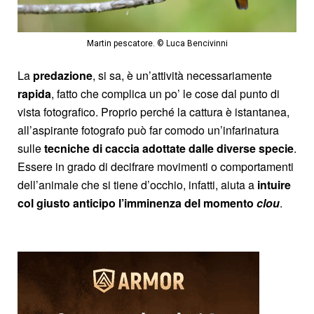
Martin pescatore. © Luca Bencivinni
La
predazione
, si sa, è un’attività necessariamente
rapida
, fatto che complica un po’ le cose dal punto di
vista fotografico. Proprio perché la cattura è istantanea,
all’aspirante fotografo può far comodo un’infarinatura
sulle
tecniche di caccia adottate dalle diverse specie
.
Essere in grado di decifrare movimenti o comportamenti
dell’animale che si tiene d’occhio, infatti, aiuta a
intuire
col giusto anticipo l’imminenza del momento
clou
.