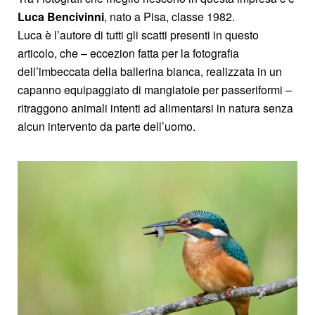
Luca Bencivinni
, nato a Pisa, classe 1982.
Luca è l’autore di tutti gli scatti presenti in questo
articolo, che – eccezion fatta per la fotografia
dell’imbeccata della ballerina bianca, realizzata in un
capanno equipaggiato di mangiatoie per passeriformi –
ritraggono animali intenti ad alimentarsi in natura senza
alcun intervento da parte dell’uomo.