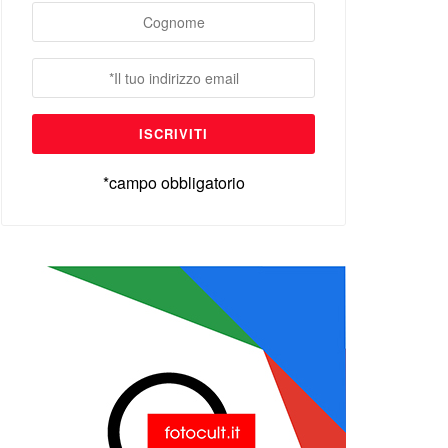
*campo obbligatorio