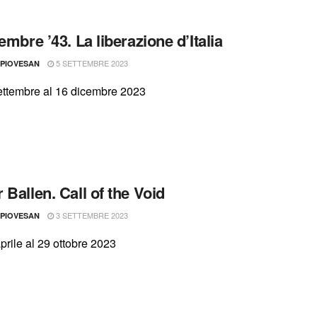
embre ’43. La liberazione d’Italia
5 SETTEMBRE 2023
 PIOVESAN
settembre al 16 dicembre 2023
 Ballen. Call of the Void
3 SETTEMBRE 2023
 PIOVESAN
prile al 29 ottobre 2023