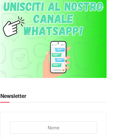
Newsletter