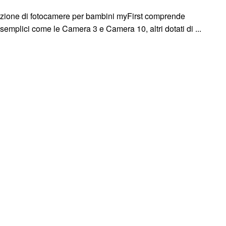
ezione di fotocamere per bambini myFirst comprende
semplici come le Camera 3 e Camera 10, altri dotati di ...