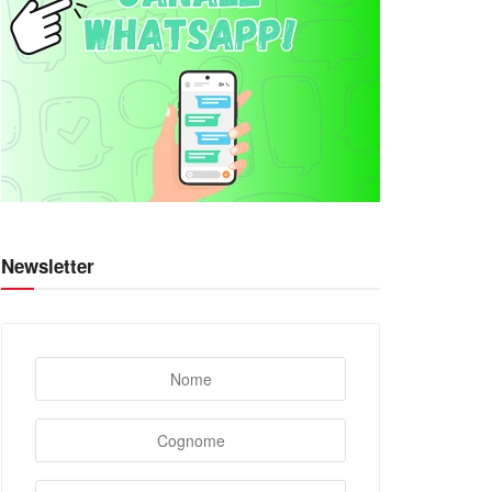
Newsletter