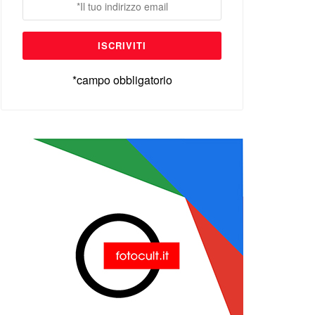
*campo obbligatorio