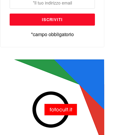
*campo obbligatorio