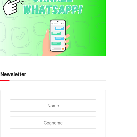
Newsletter