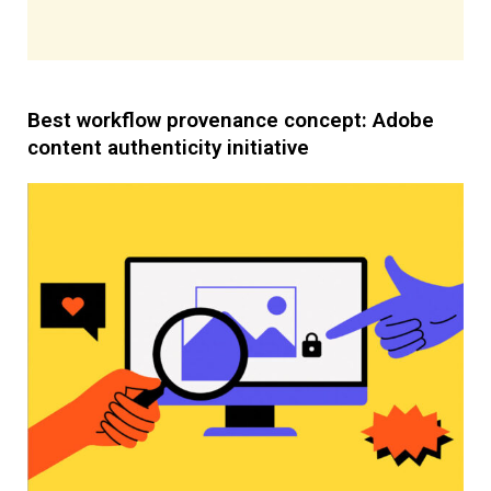
Best workflow provenance concept: Adobe
content authenticity initiative