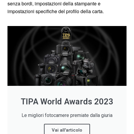
senza bordi, impostazioni della stampante e
impostazioni specifiche del profilo della carta.
TIPA World Awards 2023
Le migliori fotocamere premiate dalla giuria
Vai all'articolo