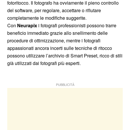
fotoritocco. Il fotografo ha ovviamente il pieno controllo
del software, per regolare, accettare o rifiutare
completamente le modifiche suggerite.
Con
Neurapix
i fotografi professionisti possono trarre
beneficio immediato grazie allo snellimento delle
procedure di ottimizzazione, mentre i fotografi
appassionati ancora incerti sulle tecniche di ritocco
possono utilizzare l’archivio di Smart Preset, ricco di stili
già utilizzati dai fotografi più esperti.
PUBBLICITÀ