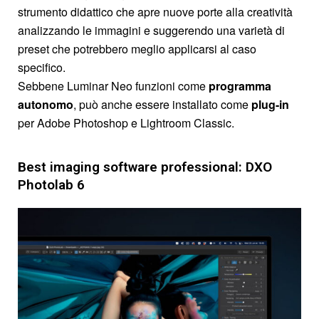
strumento didattico che apre nuove porte alla creatività
analizzando le immagini e suggerendo una varietà di
preset che potrebbero meglio applicarsi al caso
specifico.
Sebbene Luminar Neo funzioni come
programma
autonomo
, può anche essere installato come
plug-in
per Adobe Photoshop e Lightroom Classic.
Best imaging software professional: DXO
Photolab 6