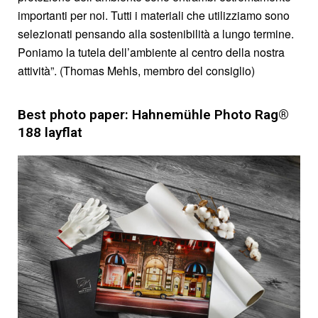
importanti per noi. Tutti i materiali che utilizziamo sono
selezionati pensando alla sostenibilità a lungo termine.
Poniamo la tutela dell’ambiente al centro della nostra
attività”. (Thomas Mehls, membro del consiglio)
Best photo paper: Hahnemühle Photo Rag®
188 layflat