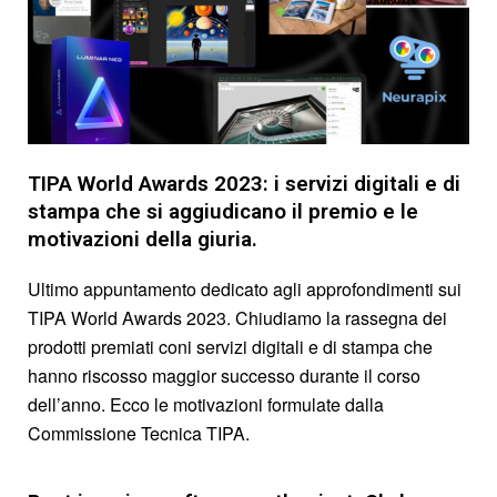
TIPA World Awards 2023: i servizi digitali e di
stampa che si aggiudicano il premio e le
motivazioni della giuria.
Ultimo appuntamento dedicato agli approfondimenti sui
TIPA World Awards 2023. Chiudiamo la rassegna dei
prodotti premiati coni servizi digitali e di stampa che
hanno riscosso maggior successo durante il corso
dell’anno. Ecco le motivazioni formulate dalla
Commissione Tecnica TIPA.