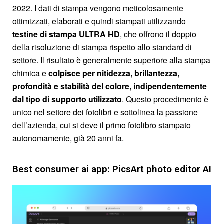
2022. I dati di stampa vengono meticolosamente
ottimizzati, elaborati e quindi stampati utilizzando
testine di stampa ULTRA HD
, che offrono il doppio
della risoluzione di stampa rispetto allo standard di
settore. Il risultato è generalmente superiore alla stampa
chimica e
colpisce per nitidezza, brillantezza,
profondità e stabilità del colore, indipendentemente
dal tipo di supporto utilizzato
. Questo procedimento è
unico nel settore dei fotolibri e sottolinea la passione
dell’azienda, cui si deve il primo fotolibro stampato
autonomamente, già 20 anni fa.
Best consumer ai app: PicsArt photo editor AI