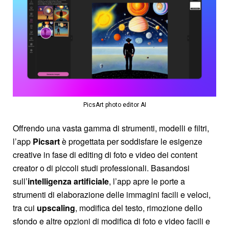
PicsArt photo editor AI
Offrendo una vasta gamma di strumenti, modelli e filtri,
l’app
Picsart
è progettata per soddisfare le esigenze
creative in fase di editing di foto e video dei content
creator o di piccoli studi professionali. Basandosi
sull’
intelligenza artificiale
, l’app apre le porte a
strumenti di elaborazione delle immagini facili e veloci,
tra cui
upscaling
, modifica del testo, rimozione dello
sfondo e altre opzioni di modifica di foto e video facili e