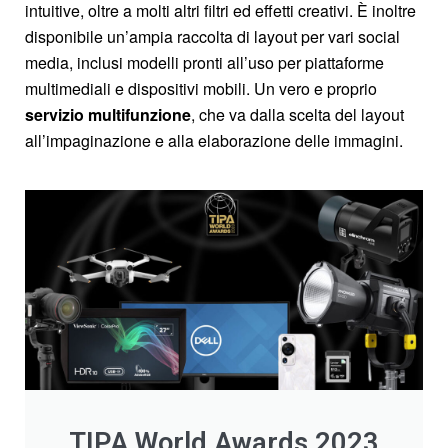
intuitive, oltre a molti altri filtri ed effetti creativi. È inoltre
disponibile un’ampia raccolta di layout per vari social
media, inclusi modelli pronti all’uso per piattaforme
multimediali e dispositivi mobili. Un vero e proprio
servizio multifunzione
, che va dalla scelta del layout
all’impaginazione e alla elaborazione delle immagini.
TIPA World Awards 2023