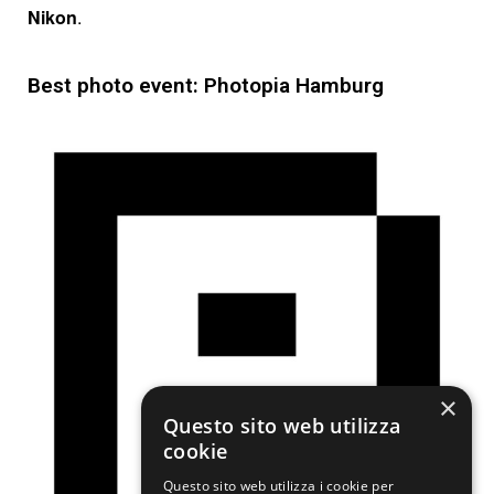
Nikon
.
Best photo event: Photopia Hamburg
×
Questo sito web utilizza
cookie
Questo sito web utilizza i cookie per