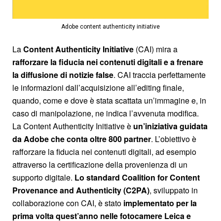
Adobe content authenticity initiative
La
Content Authenticity Initiative
(CAI) mira a
rafforzare la fiducia nei contenuti digitali e a frenare
la diffusione di notizie false
. CAI traccia perfettamente
le informazioni dall’acquisizione all’editing finale,
quando, come e dove è stata scattata un’immagine e, in
caso di manipolazione, ne indica l’avvenuta modifica.
La Content Authenticity Initiative è
un’iniziativa guidata
da Adobe che conta oltre 800 partner
. L’obiettivo è
rafforzare la fiducia nei contenuti digitali, ad esempio
attraverso la certificazione della provenienza di un
supporto digitale.
Lo standard Coalition for Content
Provenance and Authenticity (C2PA)
, sviluppato in
collaborazione con CAI, è stato
implementato per la
prima volta quest’anno nelle fotocamere Leica e