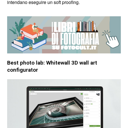
intendano eseguire un soft proofing.
Best photo lab: Whitewall 3D wall art
configurator