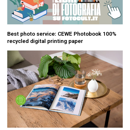
Best photo service: CEWE Photobook 100%
recycled digital printing paper