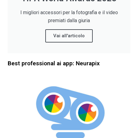
I migliori accessori per la fotografia e il video
premiati dalla giuria
Vai all'articolo
Best professional ai app: Neurapix