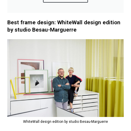
Best frame design: WhiteWall design edition
by studio Besau-Marguerre
WhiteWall design edition by studio Besau-Marguerre