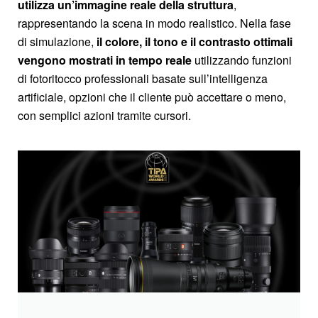
utilizza un’immagine reale della struttura
,
rappresentando la scena in modo realistico. Nella fase
di simulazione,
il colore, il tono e il contrasto ottimali
vengono mostrati in tempo reale
utilizzando funzioni
di fotoritocco professionali basate sull’intelligenza
artificiale, opzioni che il cliente può accettare o meno,
con semplici azioni tramite cursori.