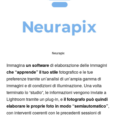
Neurapix ​
Immagina
un software
di elaborazione delle immagini
che “apprende” il tuo stile
fotografico e le tue
preferenze tramite un’analisi di un’ampia gamma di
immagini e di condizioni di illuminazione. Una volta
terminato lo “studio”, le informazioni vengono inviate a
Lightroom tramite un plug-in, e
il fotografo può quindi
elaborare le proprie foto in modo “semiautomatico”
,
con interventi coerenti con le precedenti sessioni di