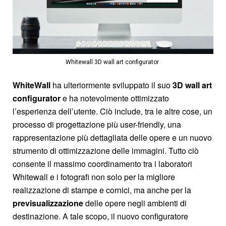
Whitewall 3D wall art configurator ​
WhiteWall
ha ulteriormente sviluppato il suo
3D wall art
configurator
e ha notevolmente ottimizzato
l’esperienza dell’utente. Ciò include, tra le altre cose, un
processo di progettazione più user-friendly, una
rappresentazione più dettagliata delle opere e un nuovo
strumento di ottimizzazione delle immagini. Tutto ciò
consente il massimo coordinamento tra i laboratori
Whitewall e i fotografi non solo per la migliore
realizzazione di stampe e cornici, ma anche per la
previsualizzazione
delle opere negli ambienti di
destinazione. A tale scopo, il nuovo configuratore