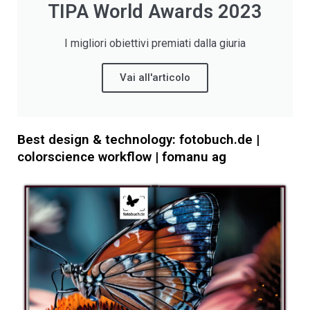
TIPA World Awards 2023
I migliori obiettivi premiati dalla giuria
Vai all'articolo
Best design & technology: fotobuch.de |
colorscience workflow | fomanu ag