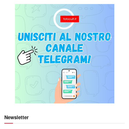
Newsletter