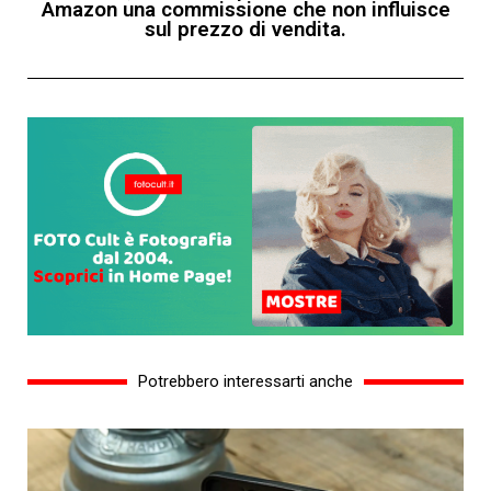
Amazon una commissione che non influisce
sul prezzo di vendita.
Potrebbero interessarti anche