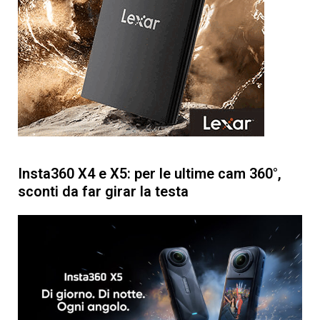
Insta360 X4 e X5: per le ultime cam 360°,
sconti da far girar la testa