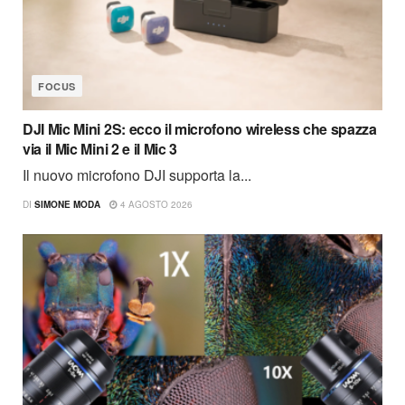
FOCUS
DJI Mic Mini 2S: ecco il microfono wireless che spazza
via il Mic Mini 2 e il Mic 3
Il nuovo microfono DJI supporta la...
DI
SIMONE MODA
4 AGOSTO 2026