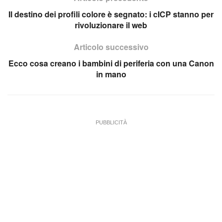
Il destino dei profili colore è segnato: i cICP stanno per
rivoluzionare il web
Articolo successivo
Ecco cosa creano i bambini di periferia con una Canon
in mano
PUBBLICITÀ