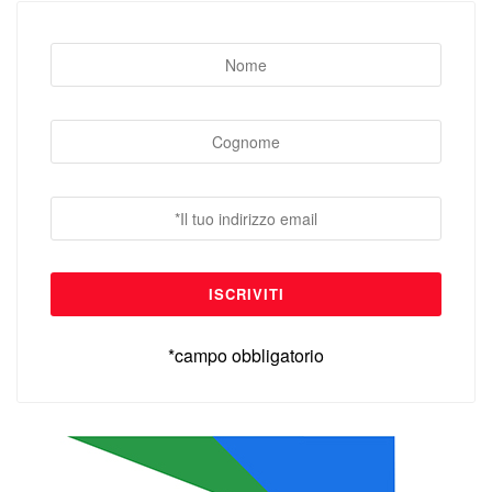
*campo obbligatorio