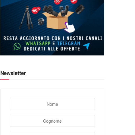
Newsletter