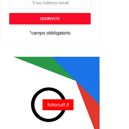
*campo obbligatorio