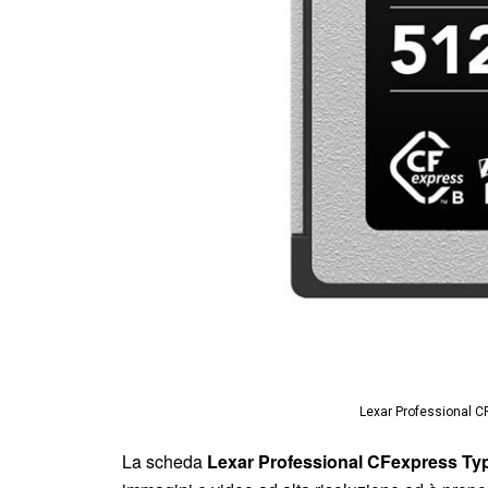
Lexar Professional C
La scheda
Lexar Professional CFexpress Ty