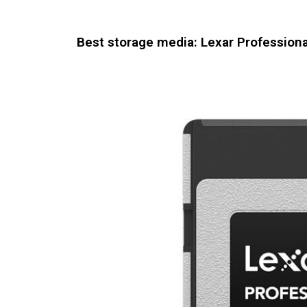
Best storage media: Lexar Profession