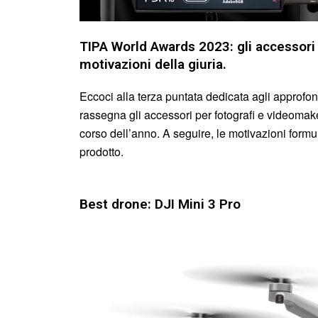
TIPA World Awards 2023: gli accessori 
motivazioni della giuria.
Eccoci alla terza puntata dedicata agli approf
rassegna gli accessori per fotografi e videoma
corso dell’anno.
A seguire, le motivazioni form
prodotto.
Best drone: DJI Mini 3 Pro