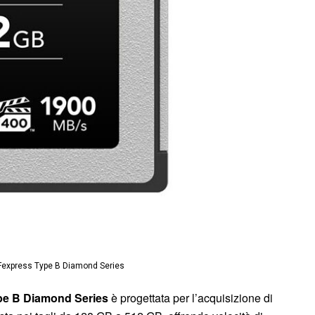
Fexpress Type B Diamond Series
pe B Diamond Series
è progettata per l’acquisizione di