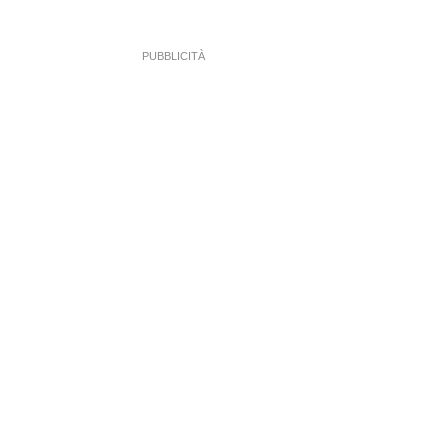
PUBBLICITÀ