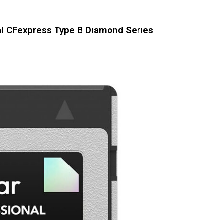
al CFexpress Type B Diamond Series