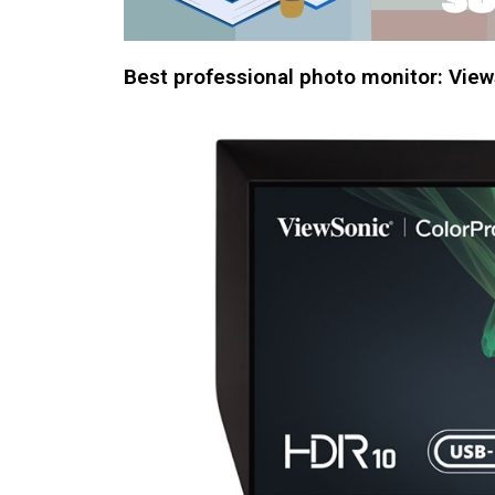
Best professional photo monitor: Vie