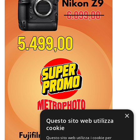
×
Questo sito web utilizza
cookie
Questo sito web utilizza i cookie per