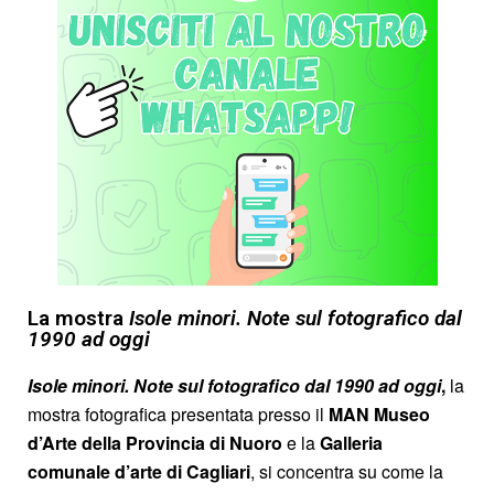
La mostra
Isole minori. Note sul fotografico dal
1990 ad oggi
Isole minori. Note sul fotografico dal 1990 ad oggi
,
la
mostra fotografica presentata presso il
MAN Museo
d’Arte della Provincia di Nuoro
e la
Galleria
comunale d’arte di Cagliari
, si concentra su come la