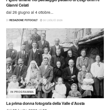
Gianni Celati
dal 26 giugno al 4 ottobre...
DI
REDAZIONE FOTOCULT
30 LUGLIO 2026
IN PROGRAMMA
La prima donna fotografa della Valle d’Aosta