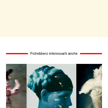
Potrebbero interessarti anche