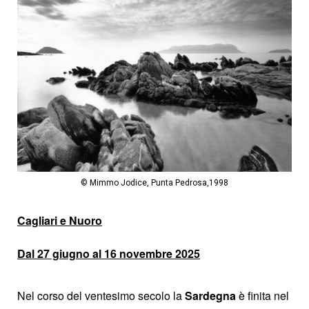
© Mimmo Jodice, Punta Pedrosa,1998
Cagliari e Nuoro
Dal 27 giugno al 16 novembre 2025
Nel corso del ventesimo secolo la
Sardegna
è finita nel