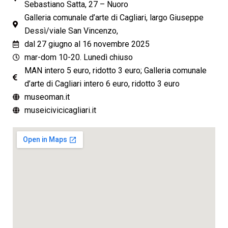
Sebastiano Satta, 27 – Nuoro
Galleria comunale d’arte di Cagliari, largo Giuseppe
Dessì/viale San Vincenzo,
dal 27 giugno al 16 novembre 2025
mar-dom 10-20. Lunedì chiuso
MAN intero 5 euro, ridotto 3 euro; Galleria comunale
d’arte di Cagliari intero 6 euro, ridotto 3 euro
museoman.it
museicivicicagliari.it