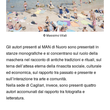
© Massimo Vitali
Gli autori presenti al MAN di Nuoro sono presentati in
stanze monografiche e si concentrano sul ruolo della
maschera nel racconto di antiche tradizioni e rituali, sul
tema dell’attesa eterna della rinascita sociale, culturale
ed economica, sul rapporto tra passato e presente e
sull’interazione tra arte e comunità.
Nella sede di Cagliari, invece, sono presenti quattro
autori accomunati dal rapporto tra fotografia e
letteratura.