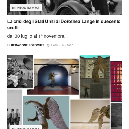
IN PROGRAMMA
La crisi degli Stati Uniti di Dorothea Lange in duecento
scatti
dal 30 luglio al 1° novembre...
DI
REDAZIONE FOTOCULT
3 AGOSTO 2026
IN PROGRAMMA