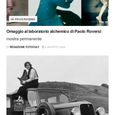
IN PROGRAMMA
Omaggio al laboratorio alchemico di Paolo Roversi
mostra permanente
DI
REDAZIONE FOTOCULT
6 AGOSTO 2026