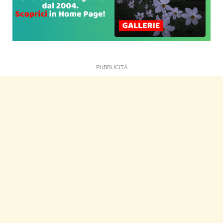
PUBBLICITÀ