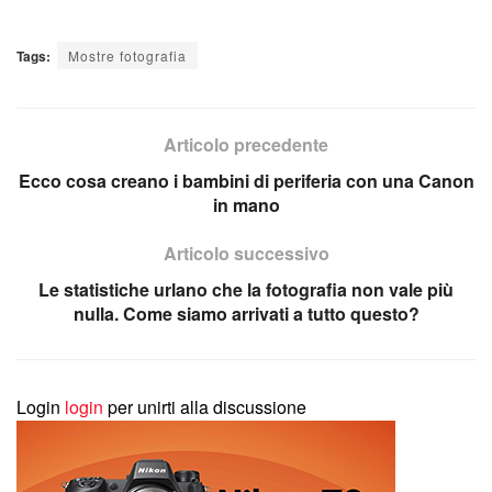
Tags:
Mostre fotografia
Articolo precedente
Ecco cosa creano i bambini di periferia con una Canon
in mano
Articolo successivo
Le statistiche urlano che la fotografia non vale più
nulla. Come siamo arrivati a tutto questo?
Login
login
per unirti alla discussione