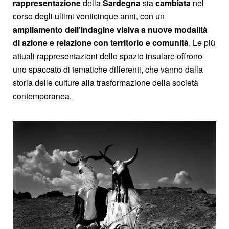
rappresentazione
della
Sardegna
sia
cambiata
nel
corso degli ultimi venticinque anni, con un
ampliamento dell’indagine visiva a nuove modalità
di azione e relazione con territorio e comunità
. Le più
attuali rappresentazioni dello spazio insulare offrono
uno spaccato di tematiche differenti, che vanno dalla
storia delle culture alla trasformazione della società
contemporanea.