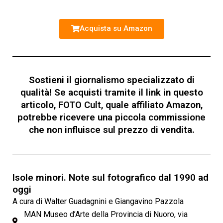
Acquista su Amazon
Sostieni il giornalismo specializzato di
qualità! Se acquisti tramite il link in questo
articolo, FOTO Cult, quale affiliato Amazon,
potrebbe ricevere una piccola commissione
che non influisce sul prezzo di vendita.
Isole minori. Note sul fotografico dal 1990 ad
oggi
A cura di Walter Guadagnini e Giangavino Pazzola
MAN Museo d’Arte della Provincia di Nuoro, via