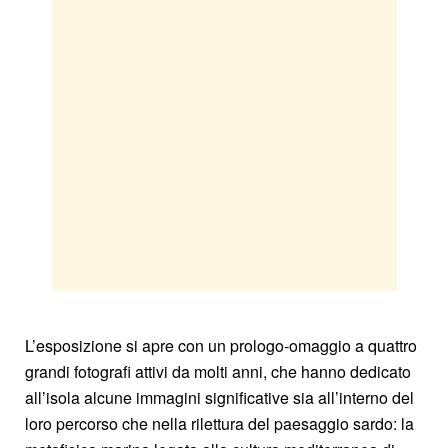
L’esposizione si apre con un prologo-omaggio a quattro
grandi fotografi attivi da molti anni, che hanno dedicato
all’isola alcune immagini significative sia all’interno del
loro percorso che nella rilettura del paesaggio sardo: la