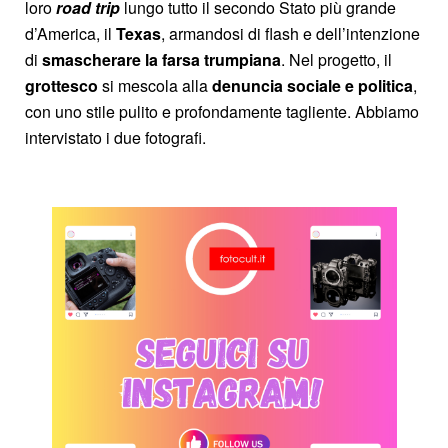
loro
road trip
lungo tutto il secondo Stato più grande
d’America, il
Texas
, armandosi di flash e dell’intenzione
di
smascherare la farsa trumpiana
. Nel progetto, il
grottesco
si mescola alla
denuncia sociale e politica
,
con uno stile pulito e profondamente tagliente. Abbiamo
intervistato i due fotografi.