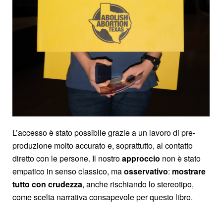
L’accesso è stato possibile grazie a un lavoro di pre-
produzione molto accurato e, soprattutto, al contatto
diretto con le persone. Il nostro
approccio
non è stato
empatico in senso classico, ma
osservativo
:
mostrare
tutto con crudezza
, anche rischiando lo stereotipo,
come scelta narrativa consapevole per questo libro.