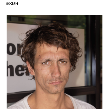
sociale.