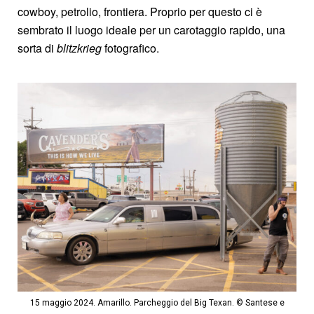
cowboy, petrolio, frontiera. Proprio per questo ci è
sembrato il luogo ideale per un carotaggio rapido, una
sorta di
blitzkrieg
fotografico.
15 maggio 2024. Amarillo. Parcheggio del Big Texan. © Santese e