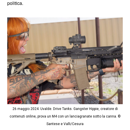
politica.
26 maggio 2024. Uvalde. Drive Tanks. Gangster Hippie, creatore di
contenuti online, prova un M4 con un lanciagranate sotto la canna. ©
Santese e Valli/Cesura