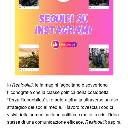
In
Realpolitik
le immagini fagocitano e sovvertono
l’iconografia che la classe politica della cosiddetta
‘Terza Repubblica’ si è auto-attribuita attraverso un uso
strategico dei social media. Il lavoro rovescia i codici
visivi della comunicazione politica e mette in crisi l’idea
stessa di una comunicazione efficace.
Realpolitik
aspira