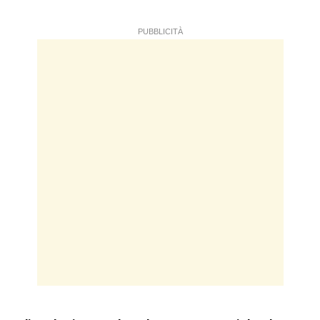
PUBBLICITÀ