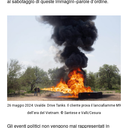
al sabotaggio di queste immagini–parole d’ordine.
26 maggio 2024. Uvalde. Drive Tanks. Il cliente prova il lanciafiamme M9
dell'era del Vietnam. © Santese e Valli/Cesura
Gli eventi politici non vengono mai rappresentati in