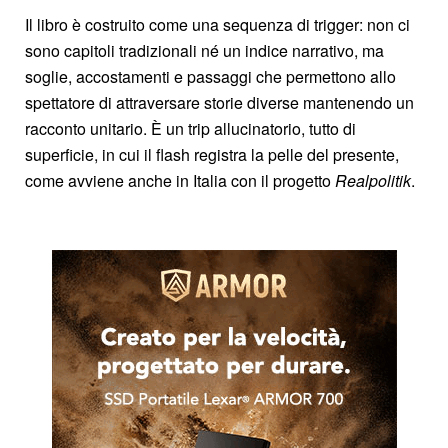
Il libro è costruito come una sequenza di trigger: non ci
sono capitoli tradizionali né un indice narrativo, ma
soglie, accostamenti e passaggi che permettono allo
spettatore di attraversare storie diverse mantenendo un
racconto unitario. È un trip allucinatorio, tutto di
superficie, in cui il flash registra la pelle del presente,
come avviene anche in Italia con il progetto
Realpolitik
.