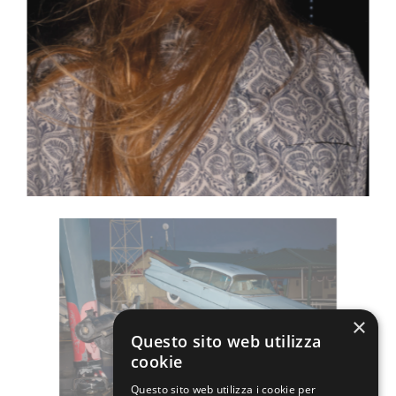
×
Questo sito web utilizza
cookie
Questo sito web utilizza i cookie per