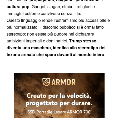
cultura pop
. Gadget, slogan, simboli religiosi e
immagini estreme convivono senza filtro.
Questo linguaggio rende l’estremismo più accessibile e
più normalizzato. Il discorso pubblico si è ormai fatto
stereotipo: non esiste più pudore nel dichiarare
ambizioni imperiali e dominatrici.
Trump stesso
diventa una maschera
,
identica allo stereotipo del
texano armato che spara davanti al mondo intero
.