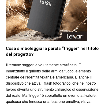
Cosa simboleggia la parola “trigger” nel titolo
del progetto?
Il termine ‘trigger’ è volutamente stratificato. È
innanzitutto il grilletto delle armi da fuoco, elemento
centrale dell’identità texana e americana. È anche il
dispositivo che attiva il flash fotografico, che nel nostro
lavoro diventa uno strumento chirurgico di osservazione
del reale. Ma ‘trigger’ è soprattutto un evento attivatore:
qualcosa che innesca una reazione emotiva, visiva,