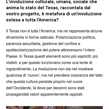
L’involuzione culturale, umana, sociale che
anima lo stato del Texas, raccontata dal
vostro progetto, è metafora di un’involuzione
estesa a tutta l’America?
Il Texas non è tutta l’America, ma ne rappresenta alcune
dinamiche in forma radicale. Polarizzazione politica,
paranoia securitaria, gestione del confine e
spettacolarizzazione del potere attraversano l’intero
Paese. In Texas questi elementi sono più espliciti, più
visibili, e per questo funzionano come una lente di
ingrandimento. La rivelazione non sta nel mostrare
qualcosa di ‘nuovo’, ma nel prendere coscienza del fatto
che questa cultura persiste proprio nel cuore
dell’Occidente, là dove per decenni sono stati
propagandati valori apparentemente opposti.