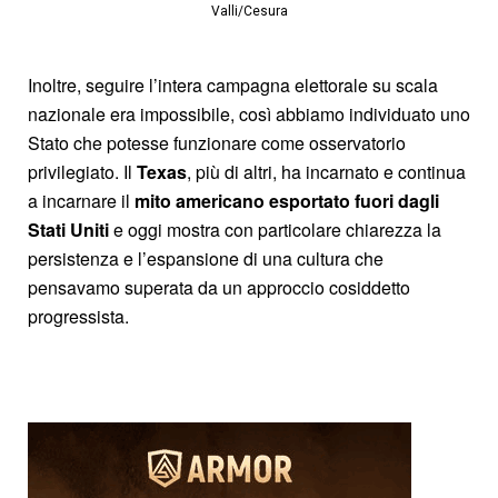
Valli/Cesura
Inoltre, seguire l’intera campagna elettorale su scala
nazionale era impossibile, così abbiamo individuato uno
Stato che potesse funzionare come osservatorio
privilegiato. Il
Texas
, più di altri, ha incarnato e continua
a incarnare il
mito americano esportato fuori dagli
Stati Uniti
e oggi mostra con particolare chiarezza la
persistenza e l’espansione di una cultura che
pensavamo superata da un approccio cosiddetto
progressista.