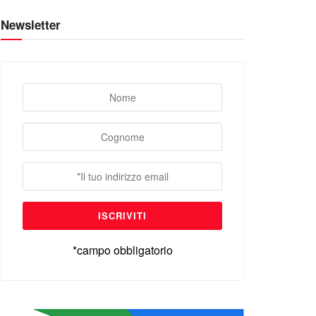
Newsletter
*campo obbligatorio