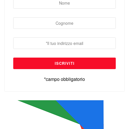
*campo obbligatorio