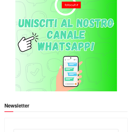
Newsletter