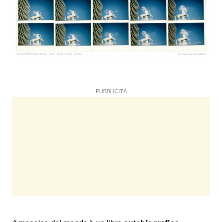
PUBBLICITÀ