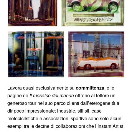
Lavora quasi esclusivamente su
committenza
, e le
pagine de
Il mosaico del mondo
offrono al lettore un
generoso tour nel suo parco clienti dall’eterogeneità a
dir poco impressionate: industrie, stilisti, case
motociclistiche e associazioni sportive sono solo alcuni
esempi tra le decine di collaborazioni che l’Instant Artist