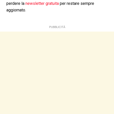
perdere la
newsletter gratuita
per restare sempre
aggiornato.
PUBBLICITÀ