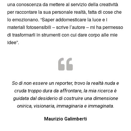
una conoscenza da mettere al servizio della creatività
per raccontare la sua personale realtà, fatta di cose che
lo emozionano. “Saper addomesticare la luce e i
materiali fotosensibili – scrive l’autore – mi ha permesso
di trasformarli in strumenti con cui dare corpo alle mie
idee”.
So di non essere un reporter, trovo la realtà nuda e
cruda troppo dura da affrontare, la mia ricerca è
guidata dal desiderio di costruire una dimensione
onirica, visionaria, immaginaria e immaginata.
Maurizio Galimberti