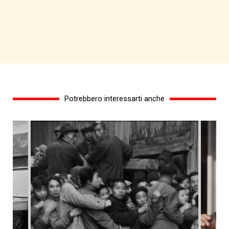
Potrebbero interessarti anche