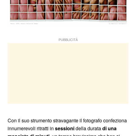
PUBBLICITÀ
Con il suo strumento stravagante il fotografo confeziona
innumerevoli ritratti in
sessioni
della durata
di una