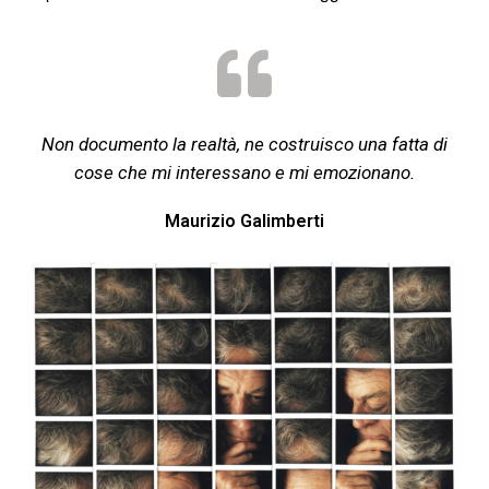
Non documento la realtà, ne costruisco una fatta di
cose che mi interessano e mi emozionano.
Maurizio Galimberti