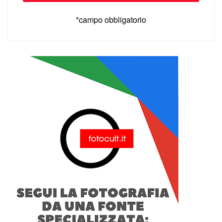
*campo obbligatorio