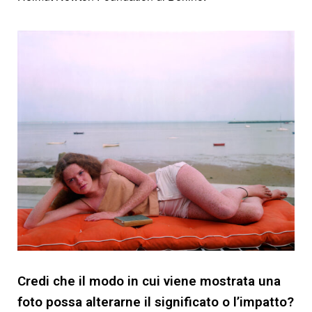
Credi che il modo in cui viene mostrata una
foto possa alterarne il significato o l’impatto?