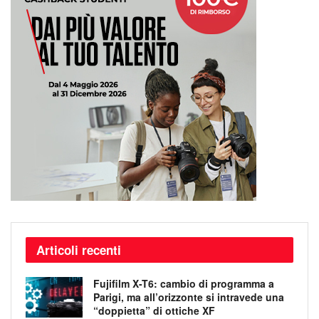
Articoli recenti
Fujifilm X-T6: cambio di programma a
Parigi, ma all’orizzonte si intravede una
“doppietta” di ottiche XF