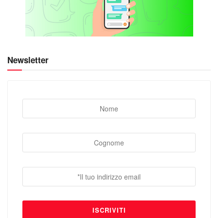
Newsletter