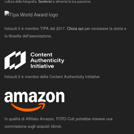
cultura della fotografia.
Sostienici
e alimenta la tua passione.
fotocult.it è membro TIPA dal 2017.
Clicca qui
per conoscere la storia e
la filosofia dell’associazione.
fotocult.it è membro della Content Authenticity Initiative
In qualità di Affiliato Amazon, FOTO Cult potrebbe ricevere una
commissione sugli acquisti idonei.