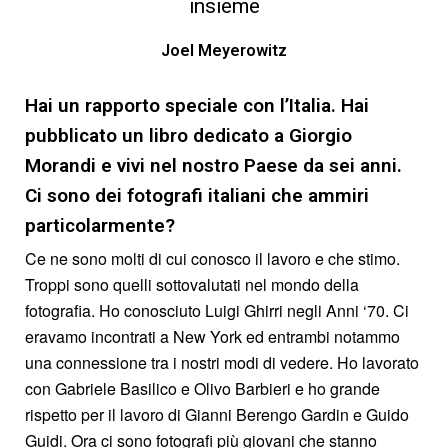
insieme
Joel Meyerowitz
Hai un rapporto speciale con l’Italia. Hai
pubblicato un libro dedicato a Giorgio
Morandi e vivi nel nostro Paese da sei anni.
Ci sono dei fotografi italiani che ammiri
particolarmente?
Ce ne sono molti di cui conosco il lavoro e che stimo.
Troppi sono quelli sottovalutati nel mondo della
fotografia. Ho conosciuto Luigi Ghirri negli Anni ‘70. Ci
eravamo incontrati a New York ed entrambi notammo
una connessione tra i nostri modi di vedere. Ho lavorato
con Gabriele Basilico e Olivo Barbieri e ho grande
rispetto per il lavoro di Gianni Berengo Gardin e Guido
Guidi. Ora ci sono fotografi più giovani che stanno