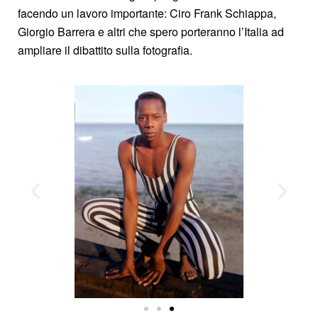
facendo un lavoro importante: Ciro Frank Schiappa,
Giorgio Barrera e altri che spero porteranno l’Italia ad
ampliare il dibattito sulla fotografia.