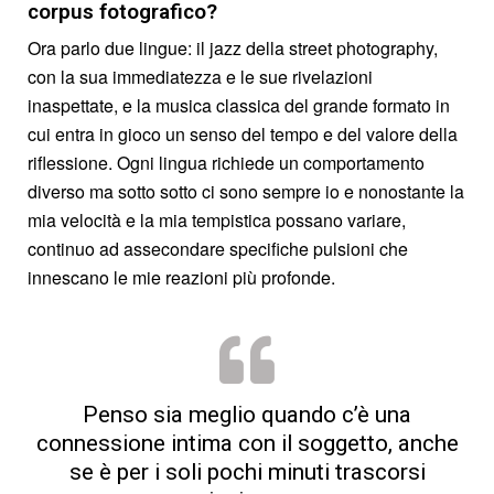
corpus fotografico?
Ora parlo due lingue: il jazz della street photography,
con la sua immediatezza e le sue rivelazioni
inaspettate, e la musica classica del grande formato in
cui entra in gioco un senso del tempo e del valore della
riflessione. Ogni lingua richiede un comportamento
diverso ma sotto sotto ci sono sempre io e nonostante la
mia velocità e la mia tempistica possano variare,
continuo ad assecondare specifiche pulsioni che
innescano le mie reazioni più profonde.
Penso sia meglio quando c’è una
connessione intima con il soggetto, anche
se è per i soli pochi minuti trascorsi