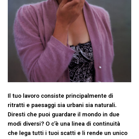
Il tuo lavoro consiste principalmente di
ritratti e paesaggi sia urbani sia naturali.
Diresti che puoi guardare il mondo in due
modi diversi? O c’è una linea di continuità
che lega tutti i tuoi scatti e li rende un unico