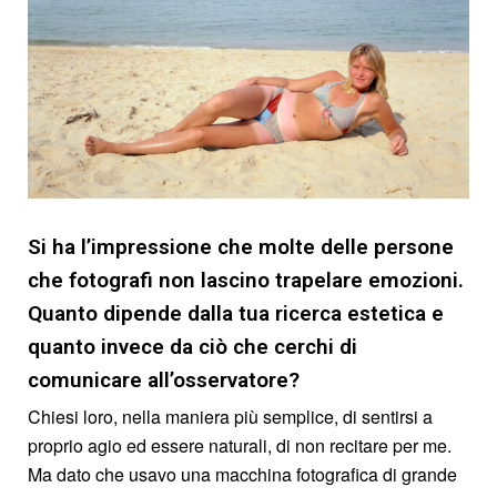
Si ha l’impressione che molte delle persone
che fotografi non lascino trapelare emozioni.
Quanto dipende dalla tua ricerca estetica e
quanto invece da ciò che cerchi di
comunicare all’osservatore?
Chiesi loro, nella maniera più semplice, di sentirsi a
proprio agio ed essere naturali, di non recitare per me.
Ma dato che usavo una macchina fotografica di grande