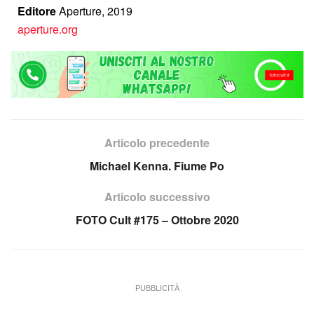
Editore
Aperture, 2019
aperture.org
Articolo precedente
Michael Kenna. Fiume Po
Articolo successivo
FOTO Cult #175 – Ottobre 2020
PUBBLICITÀ