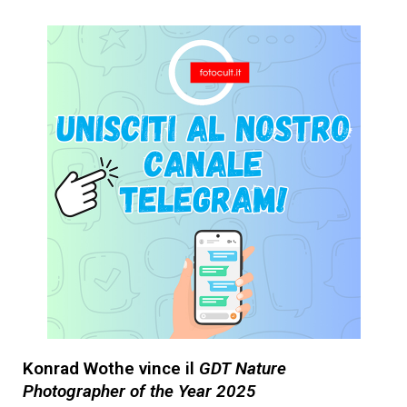
Konrad Wothe vince il
GDT Nature
Photographer of the Year 2025