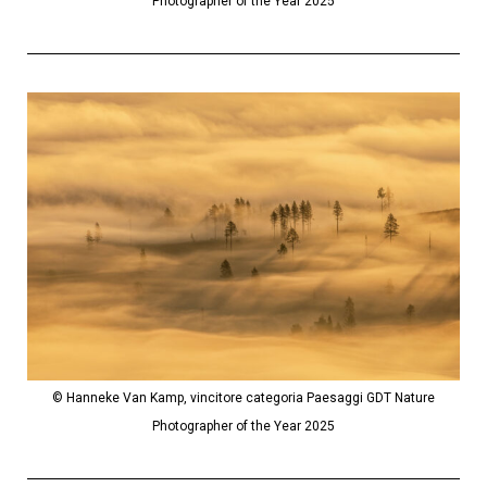
Photographer of the Year 2025
© Hanneke Van Kamp, vincitore categoria Paesaggi GDT Nature
Photographer of the Year 2025