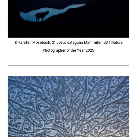
© Karsten Mosebach, 2° posto categoria Mammiferi GDT Nature
Photographer of the Year 2025