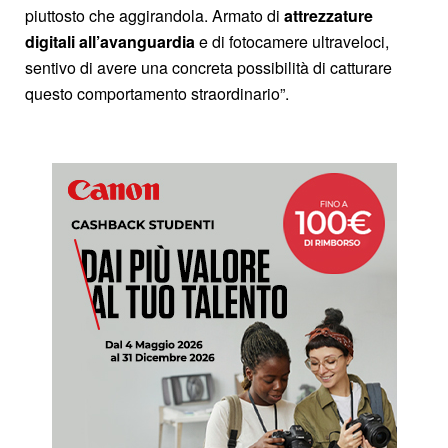
piuttosto che aggirandola. Armato di
attrezzature
digitali all’avanguardia
e di fotocamere ultraveloci,
sentivo di avere una concreta possibilità di catturare
questo comportamento straordinario”.