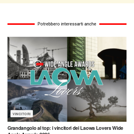
Potrebbero interessarti anche
VINCITORI
Grandangolo al top: i vincitori dei Laowa Lovers Wide