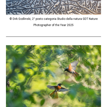
© Dirk Godlinski, 2° posto categoria Studio della natura GDT Nature
Photographer of the Year 2025