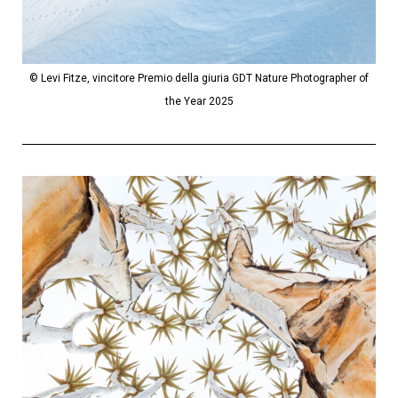
© Levi Fitze, vincitore Premio della giuria GDT Nature Photographer of
the Year 2025