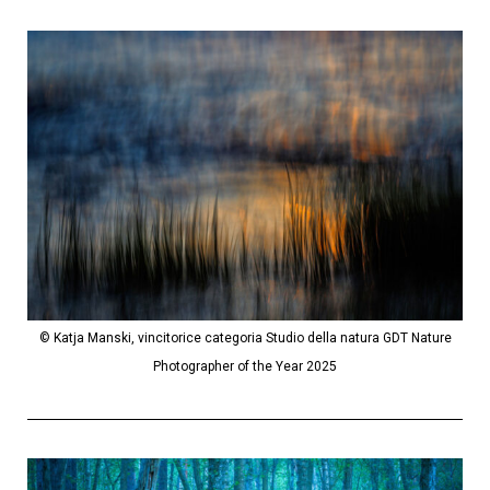
© Katja Manski, vincitorice categoria Studio della natura GDT Nature
Photographer of the Year 2025