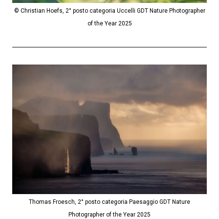
© Christian Hoefs, 2° posto categoria Uccelli GDT Nature Photographer
of the Year 2025
Thomas Froesch, 2° posto categoria Paesaggio GDT Nature
Photographer of the Year 2025