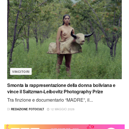
VINCITORI
Smonta la rappresentazione della donna boliviana e
vince il Saltzman-Leibovitz Photography Prize
Tra finzione e documentario “MADRE”, il...
DI
REDAZIONE FOTOCULT
12 MAGGIO 2026