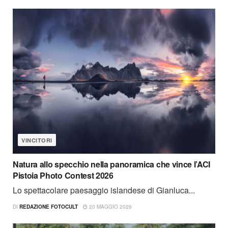
VINCITORI
Natura allo specchio nella panoramica che vince l’ACI
Pistoia Photo Contest 2026
Lo spettacolare paesaggio islandese di Gianluca...
DI
REDAZIONE FOTOCULT
20 MAGGIO 2026