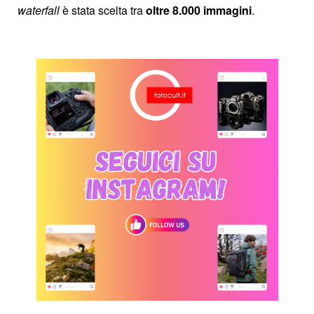
waterfall
è stata scelta tra
oltre 8.000 immagini
.