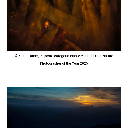
© Klaus Tamm, 2° posto categoria Piante e Funghi GDT Nature
Photographer of the Year 2025