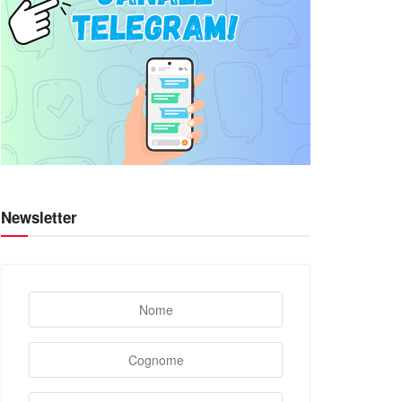
Newsletter