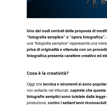
Uno dei nodi centrali della proposta di modifi
“fotografia semplice” e “opera fotografica”
,
una “fotografia semplice” rappresenta una mera
priva di originalità e ottenuta con un proced
fotografica presenta carattere creativo ed ele
Cosa è la creatività?
Oggi che
tecnica e strumenti si sono popolari
non soltanto nei tribunali,
capirete che questa 
fotografie semplici sono tutelate dalla legge
produzione,
contro i settant’anni riconosciuti