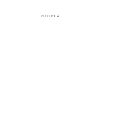
PUBBLICITÀ