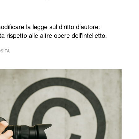
odificare la legge sul diritto d’autore:
rispetto alle altre opere dell’intelletto.
SITÀ