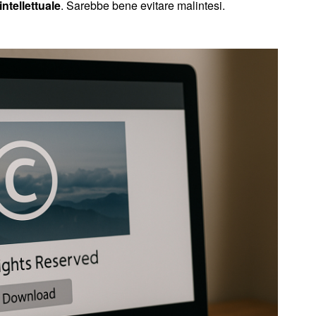
intellettuale
. Sarebbe bene evitare malintesi.