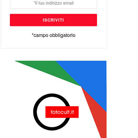
*campo obbligatorio