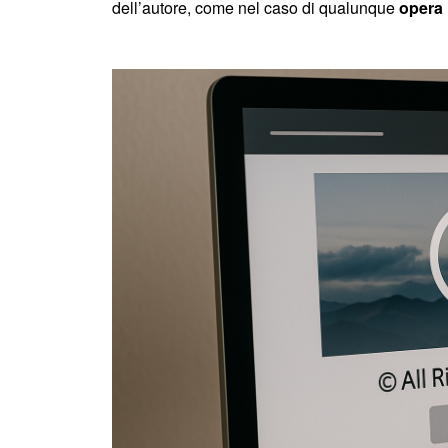
dell’autore, come nel caso di qualunque
opera 