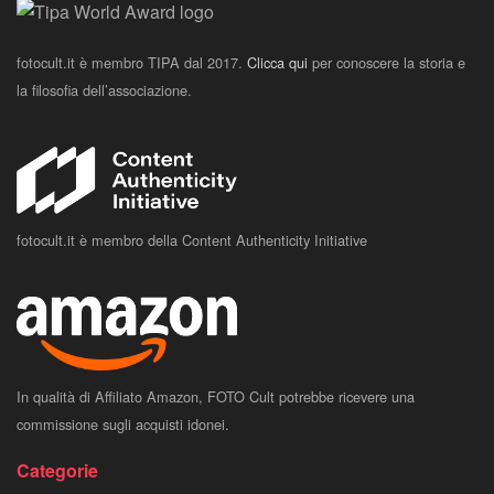
fotocult.it è membro TIPA dal 2017.
Clicca qui
per conoscere la storia e
la filosofia dell’associazione.
fotocult.it è membro della Content Authenticity Initiative
In qualità di Affiliato Amazon, FOTO Cult potrebbe ricevere una
commissione sugli acquisti idonei.
Categorie