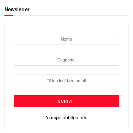
Newsletter
*campo obbligatorio