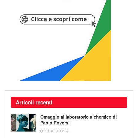
Articoli recenti
Omaggio al laboratorio alchemico di
Paolo Roversi
6 AGOSTO 2026