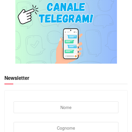
Newsletter