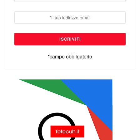
*campo obbligatorio