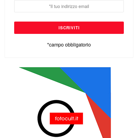
*campo obbligatorio