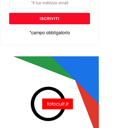
*campo obbligatorio