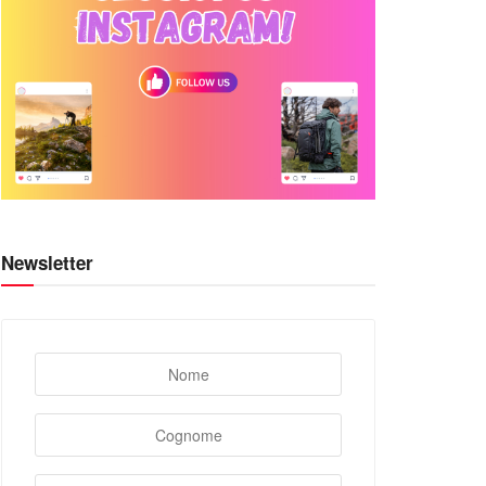
Newsletter