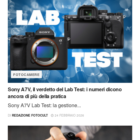
FOTOCAMERE
Sony A7V, il verdetto del Lab Test: i numeri dicono
ancora di più della pratica
Sony A7V Lab Test: la gestione...
DI
REDAZIONE FOTOCULT
24 FEBBRAIO 2026