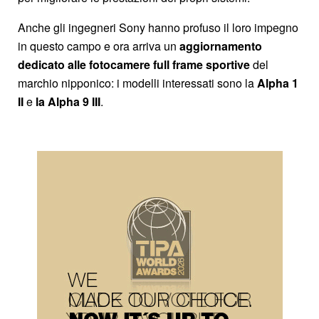
Anche gli ingegneri Sony hanno profuso il loro impegno
in questo campo e ora arriva un
aggiornamento
dedicato alle fotocamere full frame sportive
del
marchio nipponico: i modelli interessati sono la
Alpha 1
II
e
la Alpha 9 III
.