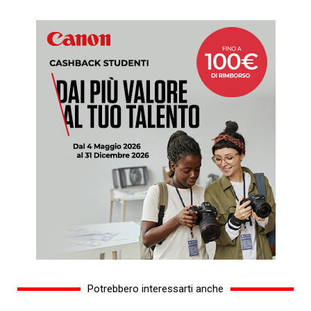
Potrebbero interessarti anche