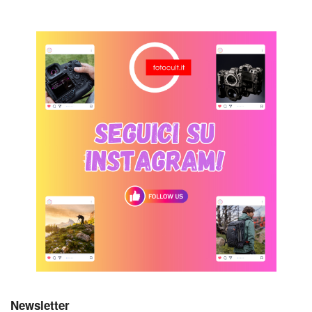
Newsletter