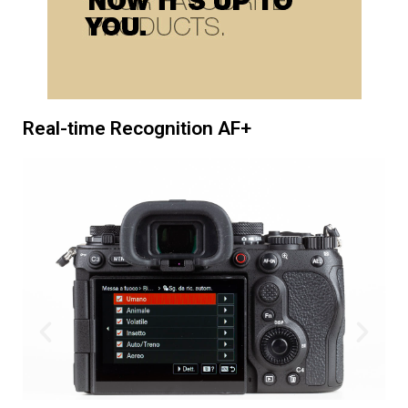
Real-time Recognition AF+