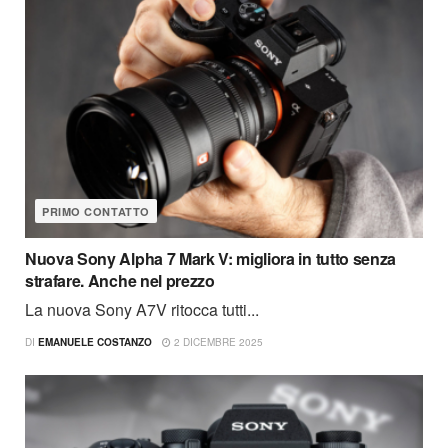
PRIMO CONTATTO
Nuova Sony Alpha 7 Mark V: migliora in tutto senza
strafare. Anche nel prezzo
La nuova Sony A7V ritocca tutti...
DI
EMANUELE COSTANZO
2 DICEMBRE 2025