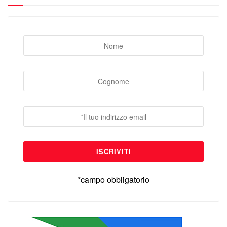
*campo obbligatorio