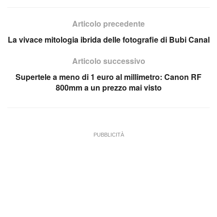
Articolo precedente
La vivace mitologia ibrida delle fotografie di Bubi Canal
Articolo successivo
Supertele a meno di 1 euro al millimetro: Canon RF
800mm a un prezzo mai visto
PUBBLICITÀ