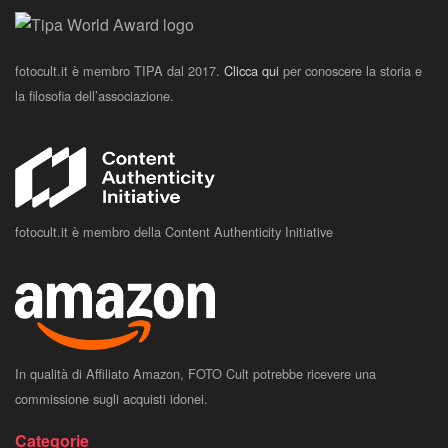
fotocult.it è membro TIPA dal 2017.
Clicca qui
per conoscere la storia e
la filosofia dell’associazione.
fotocult.it è membro della Content Authenticity Initiative
In qualità di Affiliato Amazon, FOTO Cult potrebbe ricevere una
commissione sugli acquisti idonei.
Categorie