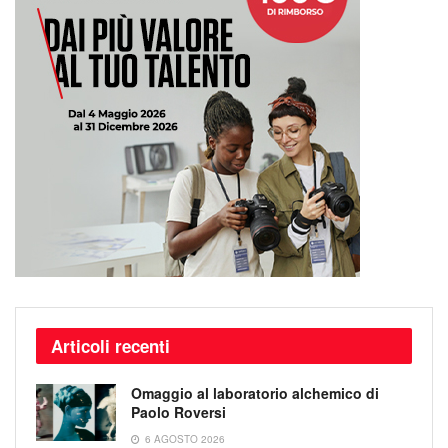
Articoli recenti
Omaggio al laboratorio alchemico di
Paolo Roversi
6 AGOSTO 2026