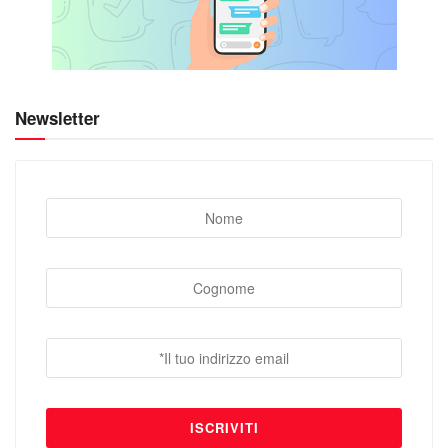
Newsletter