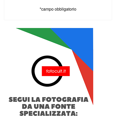
*campo obbligatorio