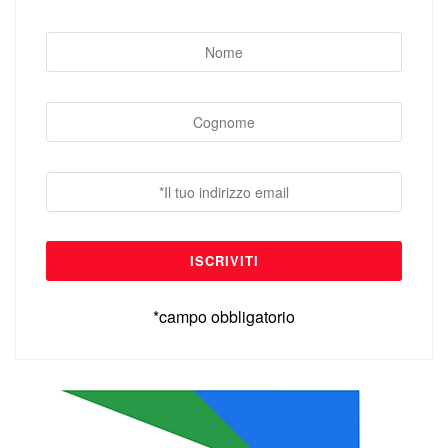
*campo obbligatorio