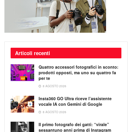
Articoli recenti
Quattro accessori fotografici in sconto:
prodotti opposti, ma uno su quattro fa
per te
8 AGOSTO 2026
Insta360 GO Ultra riceve l’assistente
vocale IA con Gemini di Google
8 AGOSTO 2026
Il primo fotografo dei gatti: “virale”
sessantuno anni prima di Instagram