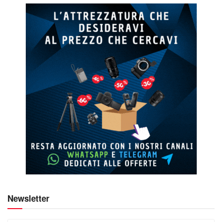
Newsletter