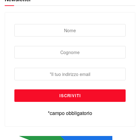
*campo obbligatorio