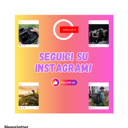
Newsletter