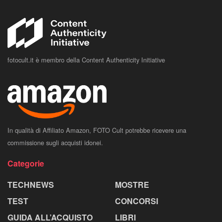
fotocult.it è membro della Content Authenticity Initiative
In qualità di Affiliato Amazon, FOTO Cult potrebbe ricevere una
commissione sugli acquisti idonei.
Categorie
TECHNEWS
MOSTRE
TEST
CONCORSI
GUIDA ALL’ACQUISTO
LIBRI