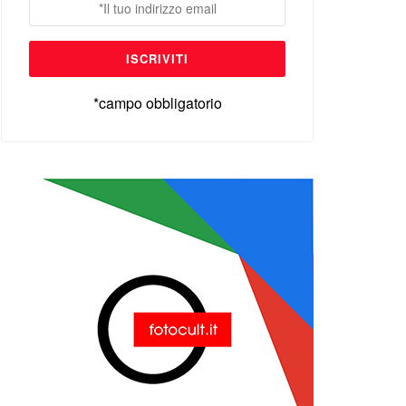
*campo obbligatorio