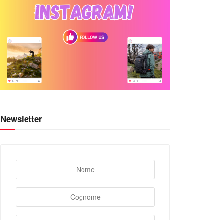
Newsletter