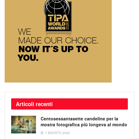
Articoli recenti
Centosessantasette candeline per la
mostra fotografica più longeva al mondo
7 AGOSTO 2026