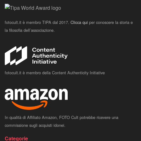
fotocult.it è membro TIPA dal 2017.
Clicca qui
per conoscere la storia e
la filosofia dell’associazione.
fotocult.it è membro della Content Authenticity Initiative
In qualità di Affiliato Amazon, FOTO Cult potrebbe ricevere una
commissione sugli acquisti idonei.
Categorie