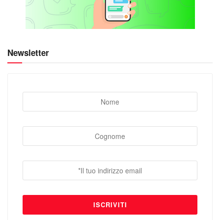
Newsletter