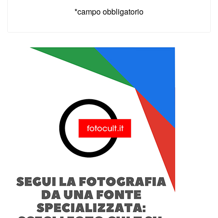
*campo obbligatorio