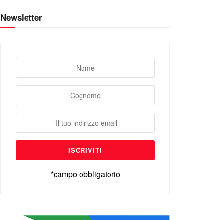
Newsletter
*campo obbligatorio