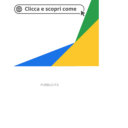
PUBBLICITÀ