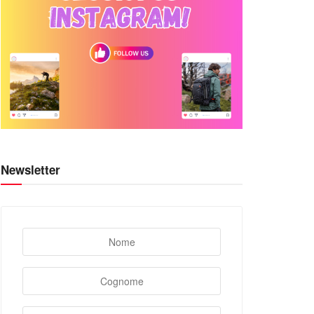
Newsletter