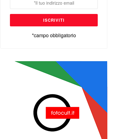
*campo obbligatorio