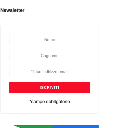
Newsletter
*campo obbligatorio