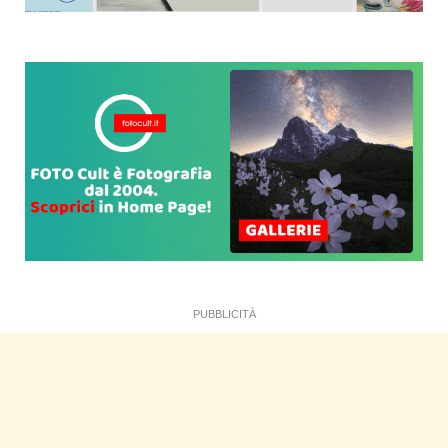
PUBBLICITÀ