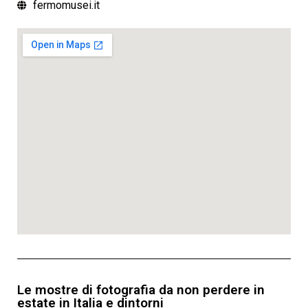
fermomusei.it
Le mostre di fotografia da non perdere in
estate in Italia e dintorni