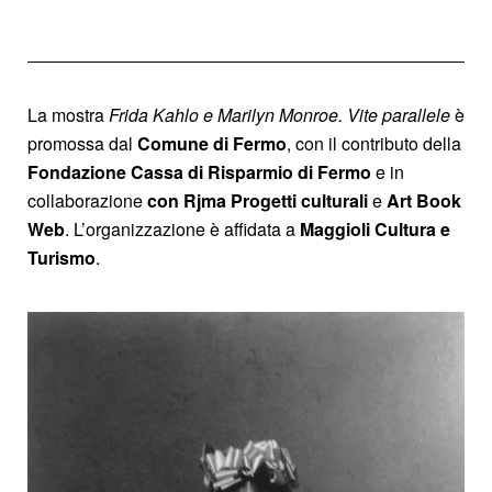
La mostra
Frida Kahlo e Marilyn Monroe. Vite parallele
è
promossa dal
Comune di Fermo
, con il contributo della
Fondazione Cassa di Risparmio di Fermo
e in
collaborazione
con Rjma Progetti culturali
e
Art Book
Web
. L’organizzazione è affidata a
Maggioli Cultura e
Turismo
.