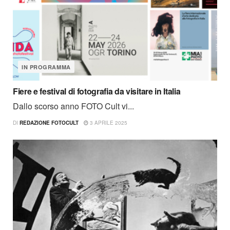
IN PROGRAMMA
Fiere e festival di fotografia da visitare in Italia
Dallo scorso anno FOTO Cult vi...
DI
REDAZIONE FOTOCULT
3 APRILE 2025