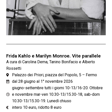
Frida Kahlo e Marilyn Monroe. Vite parallele
A cura di Carolina Dema, Tanino Bonifacio e Alberto
Rossetti
Palazzo dei Priori, piazza del Popolo, 5 – Fermo
dal 28 giugno al 1° novembre 2026
giugno-settembre tutti i giorni 10-13/16-20. Ottobre
e novembre mar-ven 10.30-13/15.30-18, sab-dom
10.30-13/15.30-19. Lunedì chiuso
intero 10 euro, ridotto 8 euro