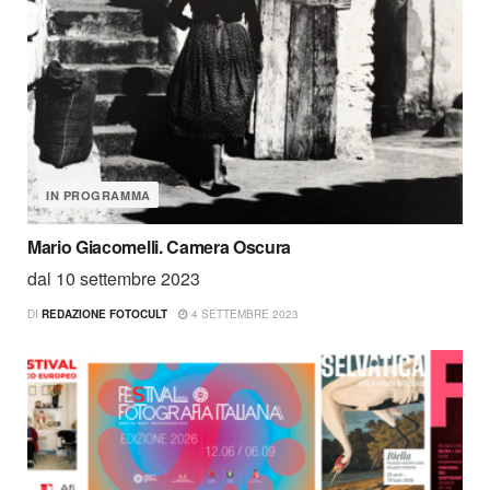
IN PROGRAMMA
Mario Giacomelli. Camera Oscura
dal 10 settembre 2023
DI
REDAZIONE FOTOCULT
4 SETTEMBRE 2023