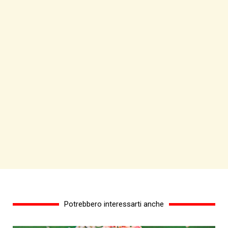
Potrebbero interessarti anche