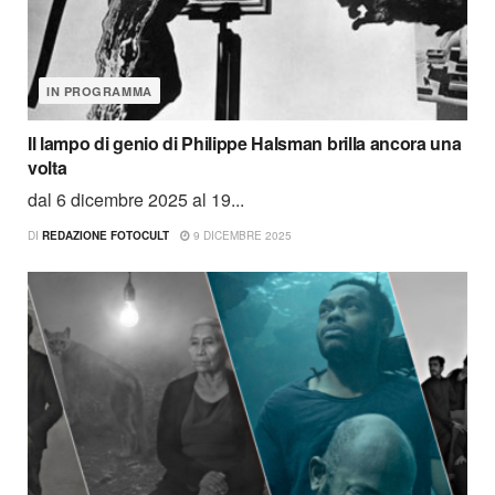
IN PROGRAMMA
Il lampo di genio di Philippe Halsman brilla ancora una
volta
dal 6 dicembre 2025 al 19...
DI
REDAZIONE FOTOCULT
9 DICEMBRE 2025