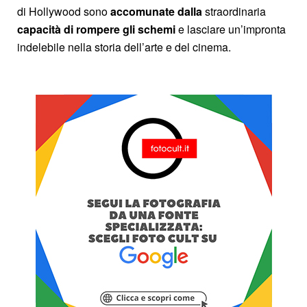
di Hollywood sono
accomunate
dalla
straordinaria
capacità di rompere gli schemi
e lasciare un’impronta
indelebile nella storia dell’arte e del cinema.