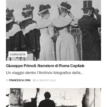
CURIOSITÀ
Giuseppe Primoli. Narratore di Roma Capitale
Un viaggio dentro l’Archivio fotografico della...
DI
FRANCESCA ORSI
25 MAGGIO 2023