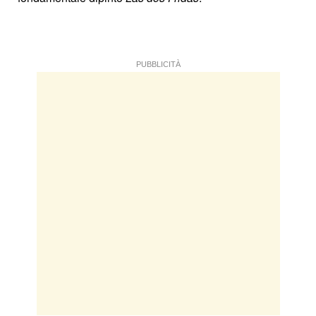
PUBBLICITÀ