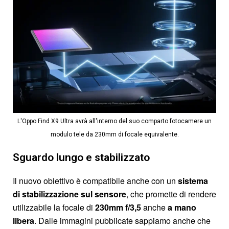
L'Oppo Find X9 Ultra avrà all'interno del suo comparto fotocamere un
modulo tele da 230mm di focale equivalente.
Sguardo lungo e stabilizzato
Il nuovo obiettivo è compatibile anche con un
sistema
di stabilizzazione sul sensore
, che promette di rendere
utilizzabile la focale di
230mm f/3,5
anche
a mano
libera
. Dalle immagini pubblicate sappiamo anche che