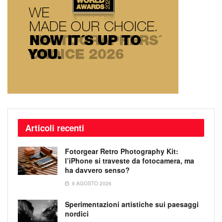
Articoli recenti
Fotorgear Retro Photography Kit:
l’iPhone si traveste da fotocamera, ma
ha davvero senso?
9 AGOSTO 2026
Sperimentazioni artistiche sui paesaggi
nordici