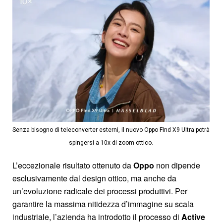
Senza bisogno di teleconverter esterni, il nuovo Oppo FInd X9 Ultra potrà
spingersi a 10x di zoom ottico.
L’eccezionale risultato ottenuto da
Oppo
non dipende
esclusivamente dal design ottico, ma anche da
un’evoluzione radicale dei processi produttivi. Per
garantire la massima nitidezza d’immagine su scala
industriale, l’azienda ha introdotto il processo di
Active