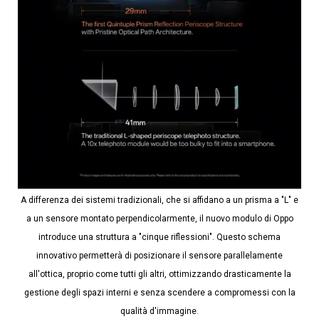
A differenza dei sistemi tradizionali, che si affidano a un prisma a "L" e
a un sensore montato perpendicolarmente, il nuovo modulo di Oppo
introduce una struttura a "cinque riflessioni". Questo schema
innovativo permetterà di posizionare il sensore parallelamente
all'ottica, proprio come tutti gli altri, ottimizzando drasticamente la
gestione degli spazi interni e senza scendere a compromessi con la
qualità d'immagine.