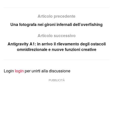
Articolo precedente
Una fotografa nei gironi infernali dell’overfishing
Articolo successivo
Antigravity A1: in arrivo il rilevamento degli ostacoli
omnidirezionale e nuove funzioni creative
Login
login
per unirti alla discussione
PUBBLICITÀ