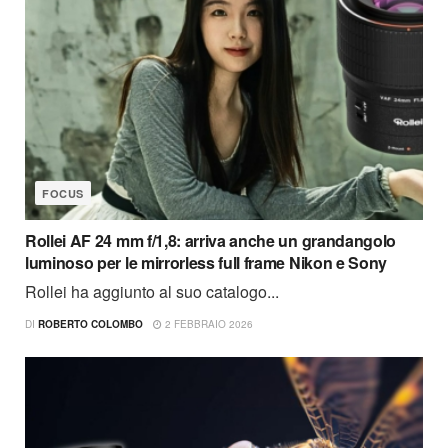
FOCUS
Rollei AF 24 mm f/1,8: arriva anche un grandangolo
luminoso per le mirrorless full frame Nikon e Sony
Rollei ha aggiunto al suo catalogo...
DI
ROBERTO COLOMBO
2 FEBBRAIO 2026