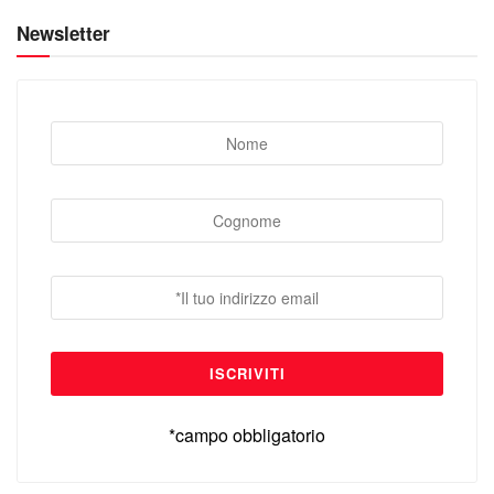
Newsletter
*campo obbligatorio