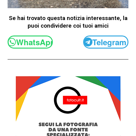
Se hai trovato questa notizia interessante, la
puoi condividere coi tuoi amici
WhatsApp
Telegram