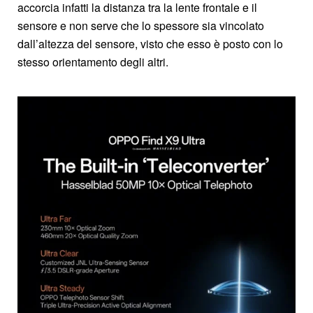
accorcia infatti la distanza tra la lente frontale e il
sensore e non serve che lo spessore sia vincolato
dall’altezza del sensore, visto che esso è posto con lo
stesso orientamento degli altri.