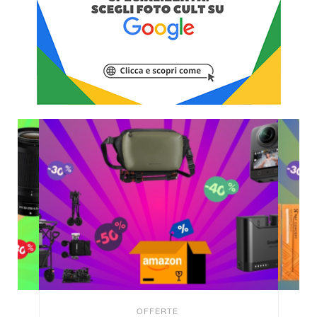
OFFERTE