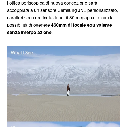
l’ottica periscopica di nuova concezione sarà
accoppiata a un sensore Samsung JNL personalizzato,
caratterizzato da risoluzione di 50 megapixel e con la
possibilità di ottenere
460mm di focale equivalente
senza interpolazione
.