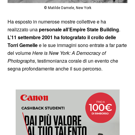
© Matilde Damele, New York
Ha esposto in numerose mostre collettive e ha
realizzato una
personale all’Empire State Building
.
L’11 settembre 2001 ha fotografato il crollo delle
Torri Gemelle
e le sue immagini sono entrate a far parte
del volume
Here is New York: A Democracy of
Photographs
, testimonianza corale di un evento che
segna profondamente anche il suo percorso.