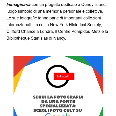
Immaginaria
con un progetto dedicato a Coney Island,
luogo simbolo di una memoria personale e collettiva.
Le sue fotografie fanno parte di importanti collezioni
internazionali, tra cui la New York Historical Society,
Clifford Chance a Londra, il Centre Pompidou-Metz e la
Bibliothèque Stanislas di Nancy.