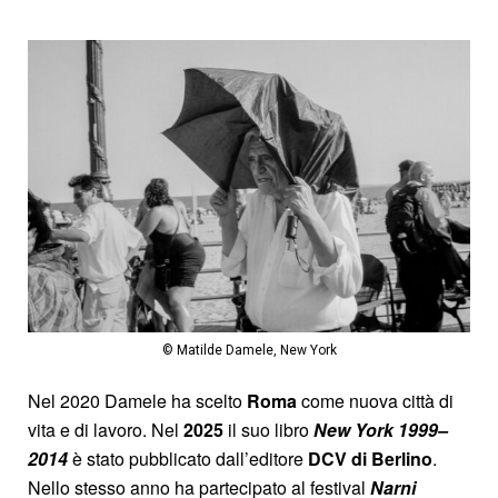
© Matilde Damele, New York
Nel 2020 Damele ha scelto
Roma
come nuova città di
vita e di lavoro. Nel
2025
il suo libro
New York 1999–
2014
è stato pubblicato dall’editore
DCV di Berlino
.
Nello stesso anno ha partecipato al festival
Narni