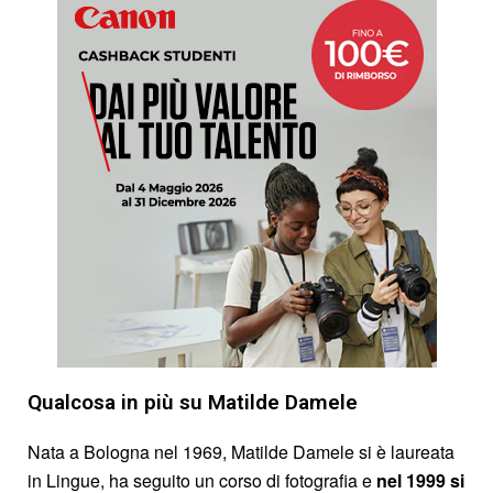
Qualcosa in più su Matilde Damele
Nata a Bologna nel 1969, Matilde Damele si è laureata
in Lingue, ha seguito un corso di fotografia e
nel 1999 si