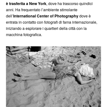
è trasferita a New York
, dove ha trascorso quindici
anni. Ha frequentato l’ambiente stimolante
dell’
International Center of Photography
dove è
entrata in contatto con fotografi di fama internazionale,
iniziando a esplorare i quartieri della città con la
macchina fotografica.