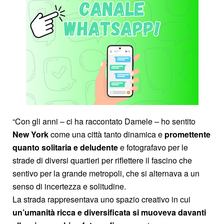
“Con gli anni – ci ha raccontato Damele – ho sentito
New York
come una città tanto dinamica e
promettente
quanto solitaria e deludente
e fotografavo per le
strade di diversi quartieri per riflettere il fascino che
sentivo per la grande metropoli, che si alternava a un
senso di incertezza e solitudine.
La strada rappresentava uno spazio creativo in cui
un’umanità ricca e diversificata si muoveva davanti