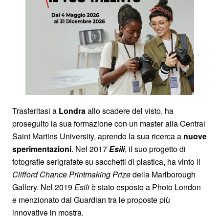
Trasferitasi a
Londra
allo scadere del visto, ha
proseguito la sua formazione con un master alla Central
Saint Martins University, aprendo la sua ricerca a
nuove
sperimentazioni
. Nel 2017
Esili
, il suo progetto di
fotografie serigrafate su sacchetti di plastica, ha vinto il
Clifford Chance Printmaking Prize
della Marlborough
Gallery. Nel 2019
Esili
è stato esposto a Photo London
e menzionato dal Guardian tra le proposte più
innovative in mostra.