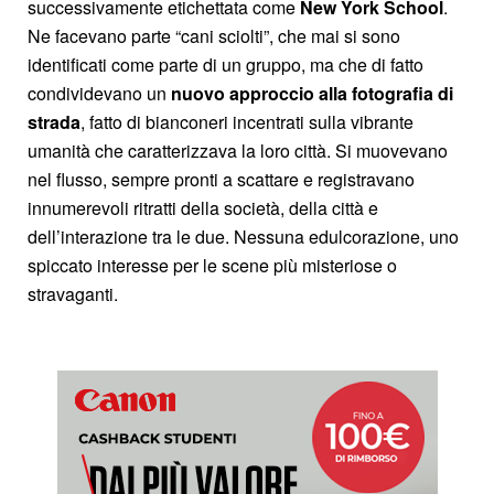
successivamente etichettata come
New York School
.
Ne facevano parte “cani sciolti”, che mai si sono
identificati come parte di un gruppo, ma che di fatto
condividevano un
nuovo approccio alla fotografia di
strada
, fatto di bianconeri incentrati sulla vibrante
umanità che caratterizzava la loro città. Si muovevano
nel flusso, sempre pronti a scattare e registravano
innumerevoli ritratti della società, della città e
dell’interazione tra le due. Nessuna edulcorazione, uno
spiccato interesse per le scene più misteriose o
stravaganti.