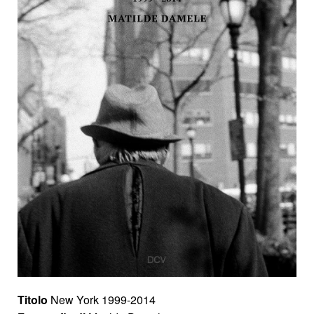
Titolo
New York 1999-2014