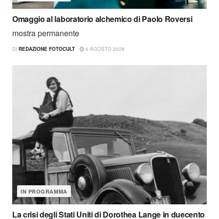
Omaggio al laboratorio alchemico di Paolo Roversi
mostra permanente
DI
REDAZIONE FOTOCULT
6 AGOSTO 2026
IN PROGRAMMA
La crisi degli Stati Uniti di Dorothea Lange in duecento