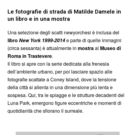
Le fotografie di strada di Matilde Damele in
un libro e in una mostra
Una selezione degli scatti newyorchesi è inclusa del
libro
New York 1999-2014
e parte di quelle immagini
(circa sessanta) è attualmente in
mostra
al
Museo di
Roma in Trastevere
.
Il libro si apre con la serie dedicata alla frenesia
dell’ambiente urbano, per poi lasciare spazio alle
fotografie scattate a Coney Island, dove la tensione
della città si allenta in una dimensione più lenta e
sospesa. Qui, tra le spiagge e le strutture decadenti del
Luna Park, emergono figure eccentriche e momenti di
quotidianità che sfiorano il surreale.