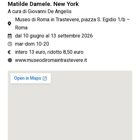
Matilde Damele. New York
A cura di Giovanni De Angelis
Museo di Roma in Trastevere, piazza S. Egidio 1/b –
Roma
dal 10 giugno al 13 settembre 2026
mar-dom 10-20
intero 13 euro, ridotto 8,50 euro
www.museodiromaintrastevere.it