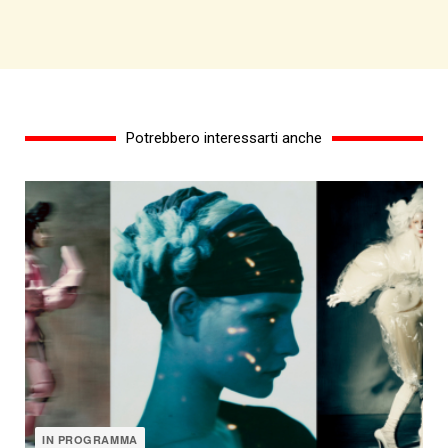
Potrebbero interessarti anche
IN PROGRAMMA