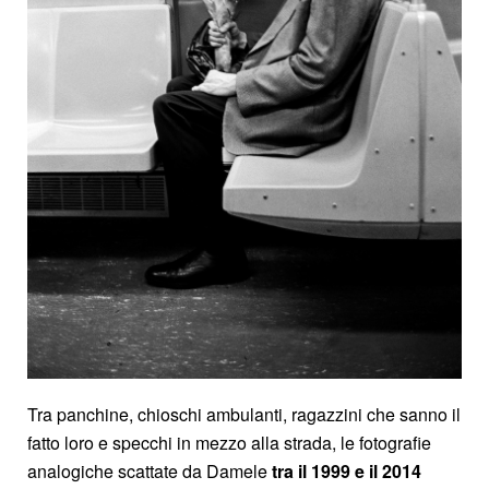
Tra panchine, chioschi ambulanti, ragazzini che sanno il
fatto loro e specchi in mezzo alla strada, le fotografie
analogiche scattate da Damele
tra il 1999 e il 2014