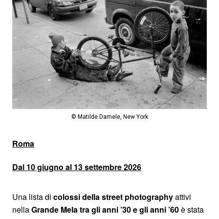
© Matilde Damele, New York
Roma
Dal 10 giugno al 13 settembre 2026
Una lista di
colossi della street photography
attivi
nella
Grande Mela
tra gli anni ’30 e gli anni ’60
è stata