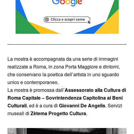
La mostra è accompagnata da una serie di immagini
realizzate a Roma, in zona Porta Maggiore e dintorni,
che conservano la poetica dell’artista in uno sguardo
unico e contemporaneo.
La mostra è promossa dall’
Assessorato alla Cultura di
Roma
Capitale
– Sovrintendenza Capitolina ai Beni
Culturali
, ed è a cura di
Giovanni De Angelis
. Servizi
museali di
Zètema Progetto Cultura
.