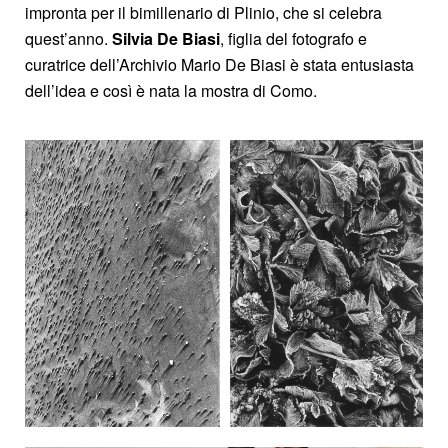
impronta per il bimillenario di Plinio, che si celebra
quest’anno.
Silvia De Biasi
, figlia del fotografo e
curatrice dell’Archivio Mario De Biasi è stata entusiasta
dell’idea e così è nata la mostra di Como.