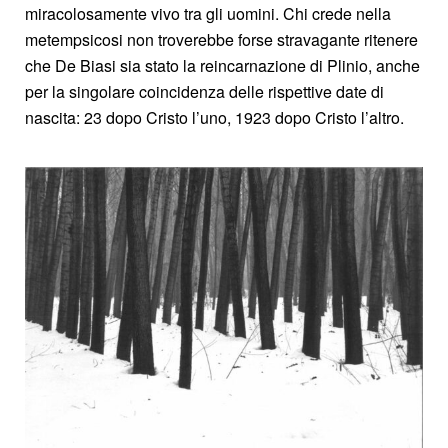
miracolosamente vivo tra gli uomini. Chi crede nella
metempsicosi non troverebbe forse stravagante ritenere
che De Biasi sia stato la reincarnazione di Plinio, anche
per la singolare coincidenza delle rispettive date di
nascita: 23 dopo Cristo l’uno, 1923 dopo Cristo l’altro.