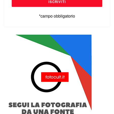
*campo obbligatorio