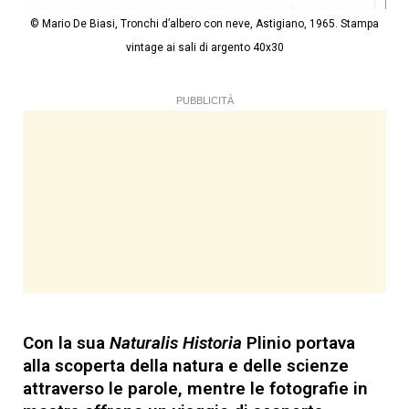
© Mario De Biasi, Tronchi d’albero con neve, Astigiano, 1965. Stampa
vintage ai sali di argento 40x30
PUBBLICITÀ
Con la sua
Naturalis Historia
Plinio portava
alla scoperta della natura e delle scienze
attraverso le parole, mentre le fotografie in