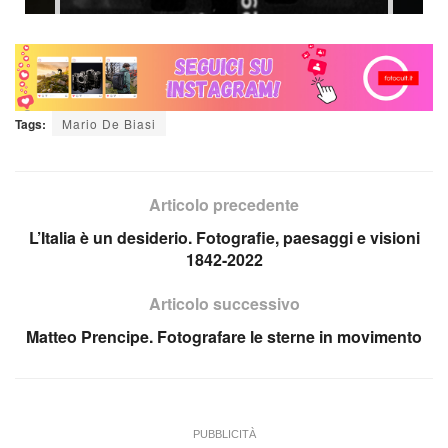
Tags:
Mario De Biasi
Articolo precedente
L’Italia è un desiderio. Fotografie, paesaggi e visioni
1842-2022
Articolo successivo
Matteo Prencipe. Fotografare le sterne in movimento
PUBBLICITÀ