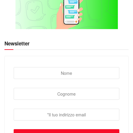
Newsletter