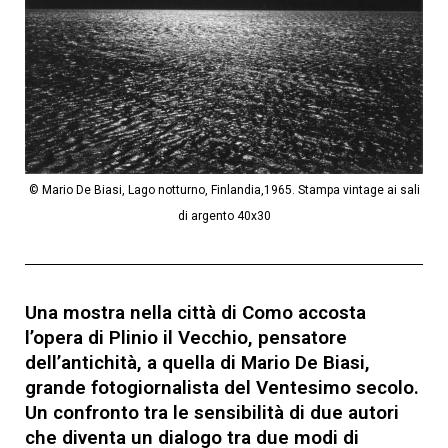
© Mario De Biasi, Lago notturno, Finlandia,1965. Stampa vintage ai sali
di argento 40x30
Una mostra nella città di Como accosta
l’opera di Plinio il Vecchio, pensatore
dell’antichità, a quella di Mario De Biasi,
grande fotogiornalista del Ventesimo secolo.
Un confronto tra le sensibilità di due autori
che diventa un dialogo tra due modi di