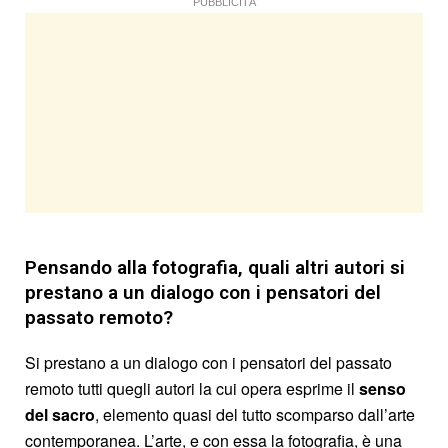
PUBBLICITÀ
Pensando alla fotografia, quali altri autori si
prestano a un dialogo con i pensatori del
passato remoto?
Si prestano a un dialogo con i pensatori del passato
remoto tutti quegli autori la cui opera esprime il
senso
del sacro
, elemento quasi del tutto scomparso dall’arte
contemporanea. L’arte, e con essa la fotografia, è una