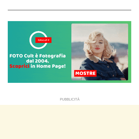
PUBBLICITÀ