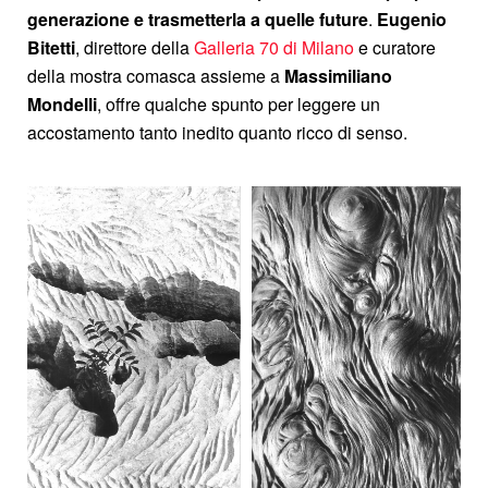
generazione e trasmetterla a quelle future
.
Eugenio
Bitetti
, direttore della
Galleria 70 di Milano
e curatore
della mostra comasca assieme a
Massimiliano
Mondelli
, offre qualche spunto per leggere un
accostamento tanto inedito quanto ricco di senso.