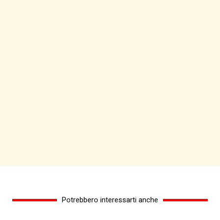
Potrebbero interessarti anche