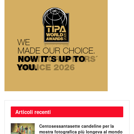
Articoli recenti
Centosessantasette candeline per la
mostra fotografica più longeva al mondo