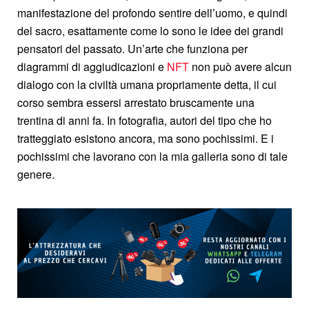
manifestazione del profondo sentire dell’uomo, e quindi
del sacro, esattamente come lo sono le idee dei grandi
pensatori del passato. Un’arte che funziona per
diagrammi di aggiudicazioni e
NFT
non può avere alcun
dialogo con la civiltà umana propriamente detta, il cui
corso sembra essersi arrestato bruscamente una
trentina di anni fa. In fotografia, autori del tipo che ho
tratteggiato esistono ancora, ma sono pochissimi. E i
pochissimi che lavorano con la mia galleria sono di tale
genere.