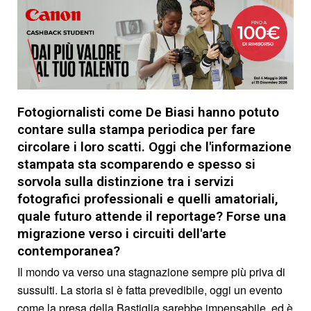
Fotogiornalisti come De Biasi hanno potuto
contare sulla stampa periodica per fare
circolare i loro scatti. Oggi che l'informazione
stampata sta scomparendo e spesso si
sorvola sulla distinzione tra i servizi
fotografici professionali e quelli amatoriali,
quale futuro attende il reportage? Forse una
migrazione verso i circuiti dell'arte
contemporanea?
Il mondo va verso una stagnazione sempre più priva di
sussulti. La storia si è fatta prevedibile, oggi un evento
come la presa della Bastiglia sarebbe impensabile, ed è