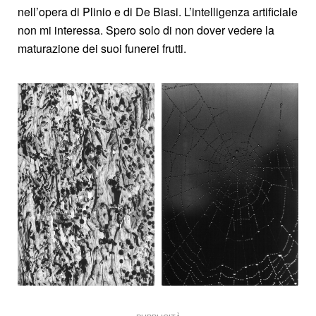
nell’opera di Plinio e di De Biasi. L’intelligenza artificiale
non mi interessa. Spero solo di non dover vedere la
maturazione dei suoi funerei frutti.