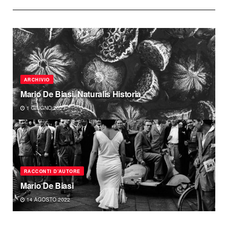
ARCHIVIO
Mario De Biasi. Naturalis Historia
1 GIUGNO 2023
RACCONTI D'AUTORE
Mario De Biasi
14 AGOSTO 2022