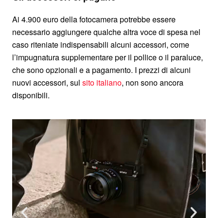
Ai 4.900 euro della fotocamera potrebbe essere
necessario aggiungere qualche altra voce di spesa nel
caso riteniate indispensabili alcuni accessori, come
l’impugnatura supplementare per il pollice o il paraluce,
che sono opzionali e a pagamento. I prezzi di alcuni
nuovi accessori, sul
sito italiano
, non sono ancora
disponibili.