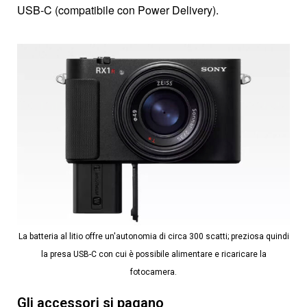
USB-C (compatibile con Power Delivery).
La batteria al litio offre un'autonomia di circa 300 scatti; preziosa quindi
la presa USB-C con cui è possibile alimentare e ricaricare la
fotocamera.
Gli accessori si pagano