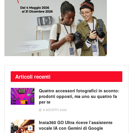
Articoli recenti
Quattro accessori fotografici in sconto:
prodotti opposti, ma uno su quattro fa
per te
8 AGOSTO 2026
Insta360 GO Ultra riceve l’assistente
vocale IA con Gemini di Google