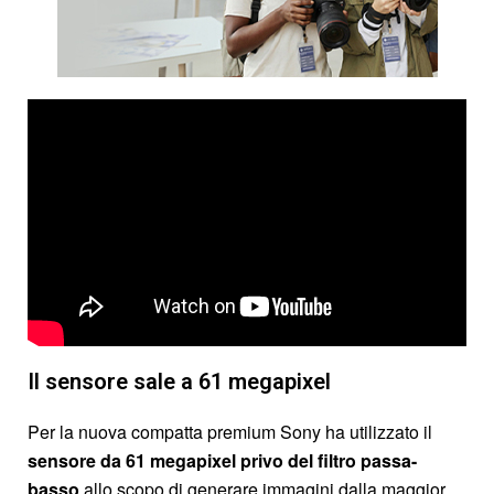
Il sensore sale a 61 megapixel
Per la nuova compatta premium Sony ha utilizzato il
sensore da 61 megapixel privo del filtro passa-
basso
allo scopo di generare immagini dalla maggior