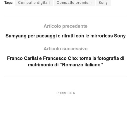
Tags:
Compatte digitali
Compatte premium
Sony
Articolo precedente
Samyang per paesaggi e ritratti con le mirrorless Sony
Articolo successivo
Franco Carlisi e Francesco Cito: torna la fotografia di
matrimonio di “Romanzo italiano”
PUBBLICITÀ