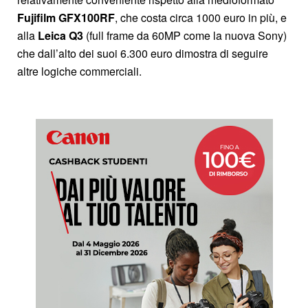
Fujifilm GFX100RF
, che costa circa 1000 euro in più, e
alla
Leica Q3
(full frame da 60MP come la nuova Sony)
che dall’alto dei suoi 6.300 euro dimostra di seguire
altre logiche commerciali.