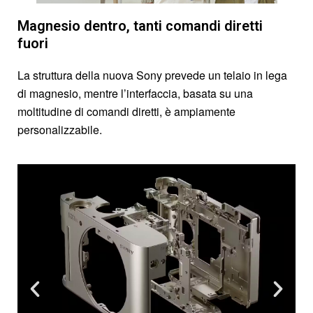
Magnesio dentro, tanti comandi diretti
fuori
La struttura della nuova Sony prevede un telaio in lega
di magnesio, mentre l’interfaccia, basata su una
moltitudine di comandi diretti, è ampiamente
personalizzabile.