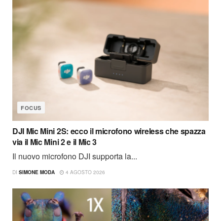
FOCUS
DJI Mic Mini 2S: ecco il microfono wireless che spazza
via il Mic Mini 2 e il Mic 3
Il nuovo microfono DJI supporta la...
DI
SIMONE MODA
4 AGOSTO 2026