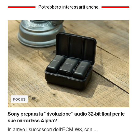
Potrebbero interessarti anche
FOCUS
Sony prepara la “rivoluzione” audio 32-bit float per le
sue mirrorless Alpha?
In arrivo i successori dell'ECM-W3, con...