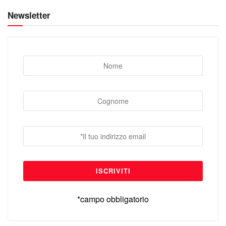
Newsletter
*campo obbligatorio