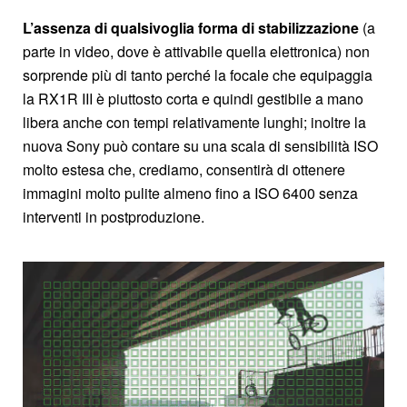
L’assenza di qualsivoglia forma di stabilizzazione
(a
parte in video, dove è attivabile quella elettronica) non
sorprende più di tanto perché la focale che equipaggia
la RX1R III è piuttosto corta e quindi gestibile a mano
libera anche con tempi relativamente lunghi; inoltre la
nuova Sony può contare su una scala di sensibilità ISO
molto estesa che, crediamo, consentirà di ottenere
immagini molto pulite almeno fino a ISO 6400 senza
interventi in postproduzione.