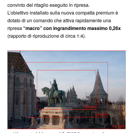
convinto del ritaglio eseguito in ripresa.
L’obiettivo installato sulla nuova compatta premium è
dotato di un comando che attiva rapidamente una
ripresa
“macro” con ingrandimento massimo 0,26x
(rapporto di riproduzione di circa 1:4).