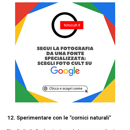
12. Sperimentare con le "cornici naturali"