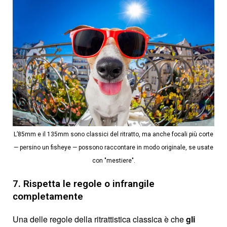
L’85mm e il 135mm sono classici del ritratto, ma anche focali più corte
— persino un fisheye — possono raccontare in modo originale, se usate
con "mestiere".
7. Rispetta le regole o infrangile
completamente
Una delle regole della ritrattistica classica è che
gli