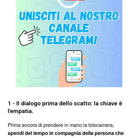
1 - Il dialogo prima dello scatto: la chiave è
l'empatia.
Prima ancora di prendere in mano la fotocamera,
spendi del tempo in compagnia della persona che