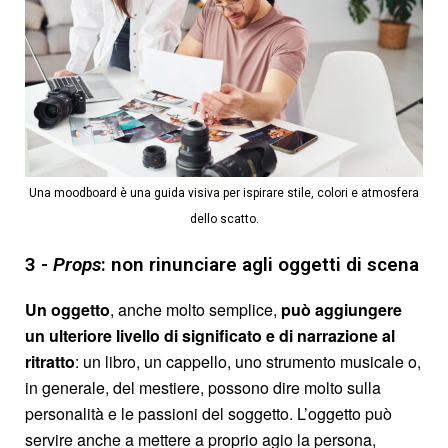
Una moodboard è una guida visiva per ispirare stile, colori e atmosfera
dello scatto.
3 -
Props
: non rinunciare agli oggetti di scena
Un oggetto
, anche molto semplice,
può aggiungere
un ulteriore livello di significato e di narrazione al
ritratto
: un libro, un cappello, uno strumento musicale o,
in generale, del mestiere, possono dire molto sulla
personalità e le passioni del soggetto. L’oggetto può
servire anche a mettere a proprio agio la persona,