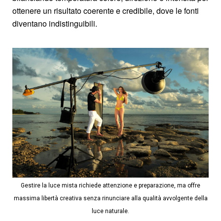
ottenere un risultato coerente e credibile, dove le fonti
diventano indistinguibili.
Gestire la luce mista richiede attenzione e preparazione, ma offre
massima libertà creativa senza rinunciare alla qualità avvolgente della
luce naturale.