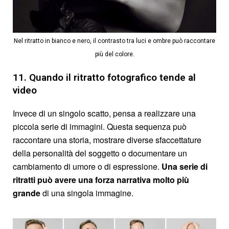
Nel ritratto in bianco e nero, il contrasto tra luci e ombre può raccontare
più del colore.
11. Quando il ritratto fotografico tende al
video
Invece di un singolo scatto, pensa a realizzare una
piccola serie di immagini. Questa sequenza può
raccontare una storia, mostrare diverse sfaccettature
della personalità del soggetto o documentare un
cambiamento di umore o di espressione.
Una serie di
ritratti può avere una forza narrativa molto più
grande
di una singola immagine.