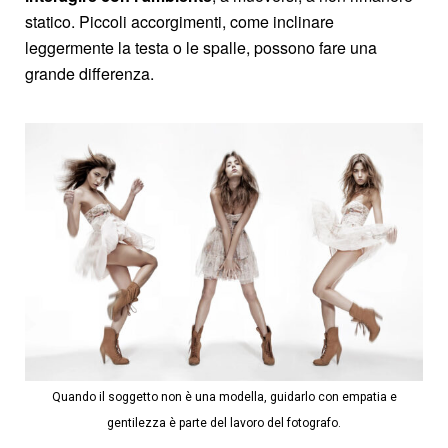
statico. Piccoli accorgimenti, come inclinare
leggermente la testa o le spalle, possono fare una
grande differenza.
Quando il soggetto non è una modella, guidarlo con empatia e
gentilezza è parte del lavoro del fotografo.