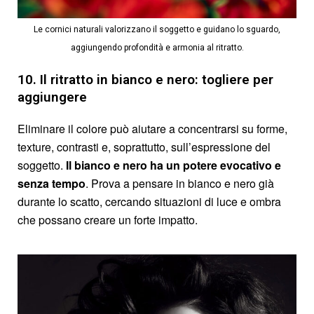
Le cornici naturali valorizzano il soggetto e guidano lo sguardo,
aggiungendo profondità e armonia al ritratto.
10. Il ritratto in bianco e nero: togliere per
aggiungere
Eliminare il colore può aiutare a concentrarsi su forme,
texture, contrasti e, soprattutto, sull’espressione del
soggetto.
Il bianco e nero ha un potere evocativo e
senza tempo
. Prova a pensare in bianco e nero già
durante lo scatto, cercando situazioni di luce e ombra
che possano creare un forte impatto.