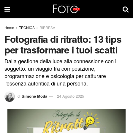
Home
TECNICA
RIPRESA
Fotografia di ritratto: 13 tips
per trasformare i tuoi scatti
Dalla gestione della luce alla connessione con il
soggetto: un viaggio tra composizione,
programmazione e psicologia per catturare
l'essenza autentica di una persona.
di
Simone Moda
24 Agosto 2025