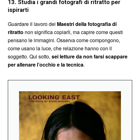
13. Studia i grandi fotografi di ritratto per
ispirarti
Guardare il lavoro dei
Maestri della fotografia
di
ritratto
non significa copiarli, ma capire come questi
pensano le immagini. Osserva come compongono,
come usano la luce, che relazione hanno con il
soggetto. Qui sotto,
sei letture da non farsi scappare
per allenare l’occhio e la tecnica
.