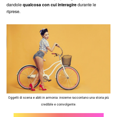
dandole
qualcosa con cui interagire
durante le
riprese.
Oggetti di scena e abiti in armonia: insieme raccontano una storia più
credibile e coinvolgente.