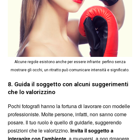
Alcune regole esistono anche per essere infrante: perfino senza
mostrare gli occhi, un ritratto può comunicare intensità e significato.
8. Guida il soggetto con alcuni suggerimenti
che lo valorizzino
Pochi fotografi hanno la fortuna di lavorare con modelle
professioniste. Molte persone, infatti, non sanno come
posare. Il tuo ruolo è quello di guidarle, suggerendo
posizioni che le valorizzino.
Invita il soggetto a
interagire con l’ambiente
, a muoversi, a non rimanere