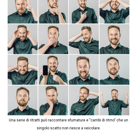
Una serie di ritratti può raccontare sfumature e "cambi di ritmo" che un
singolo scatto non riesce a veicolare.