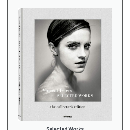
Selected Works