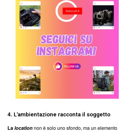
4. L'ambientazione racconta il soggetto
La
location
non è solo uno sfondo, ma un elemento