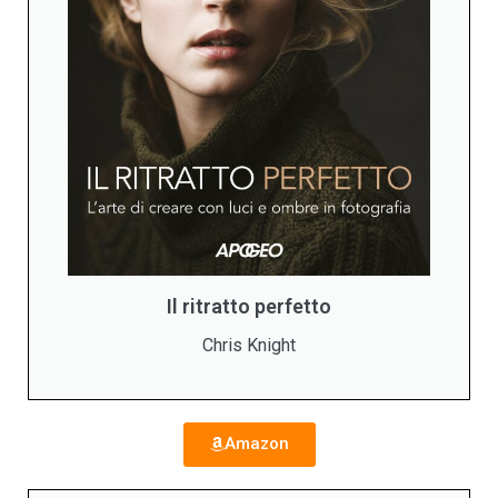
Il ritratto perfetto
Chris Knight
Amazon