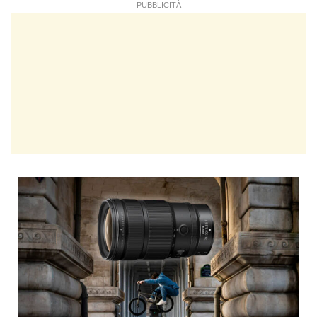
PUBBLICITÀ