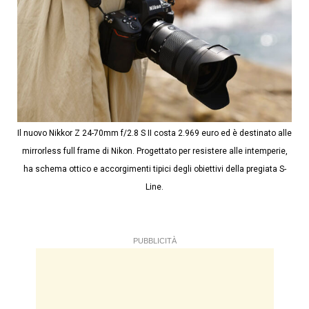
Il nuovo Nikkor Z 24-70mm f/2.8 S II costa 2.969 euro ed è destinato alle
mirrorless full frame di Nikon. Progettato per resistere alle intemperie,
ha schema ottico e accorgimenti tipici degli obiettivi della pregiata S-
Line.
PUBBLICITÀ