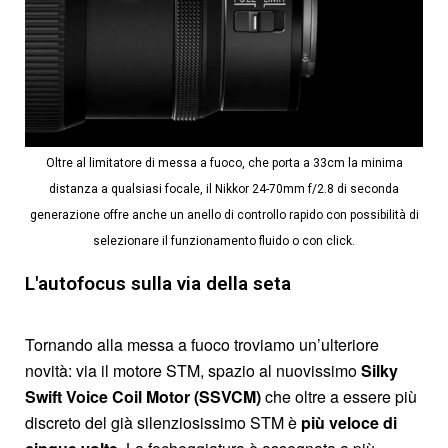
Oltre al limitatore di messa a fuoco, che porta a 33cm la minima
distanza a qualsiasi focale, il Nikkor 24-70mm f/2.8 di seconda
generazione offre anche un anello di controllo rapido con possibilità di
selezionare il funzionamento fluido o con click.
L'autofocus sulla via della seta
Tornando alla messa a fuoco troviamo un’ulteriore
novità: via il motore STM, spazio al nuovissimo
Silky
Swift Voice Coil Motor (SSVCM)
che oltre a essere più
discreto del già silenziosissimo STM è
più veloce di