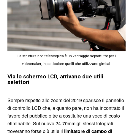
La struttura non telescopica è un vantaggio soprattutto per i
videomaker, in particolare quelli che utilizzano gimbal.
Via lo schermo LCD, arrivano due utili
selettori
Sempre rispetto allo zoom del 2019 sparisce il pannello
di controllo LCD che, a quanto pare, non ha incontrato il
favore del pubblico oltre a costituire una voce di costo
eliminabile. Sul nuovo 24-70mm gli stessi fotografi
troveranno forse più utile il
limitatore di campo di