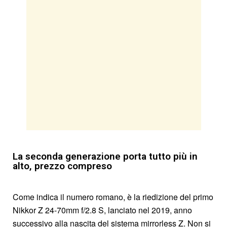
La seconda generazione porta tutto più in
alto, prezzo compreso
Come indica il numero romano, è la riedizione del primo
Nikkor Z 24-70mm f/2.8 S, lanciato nel 2019, anno
successivo alla nascita del sistema mirrorless Z. Non si