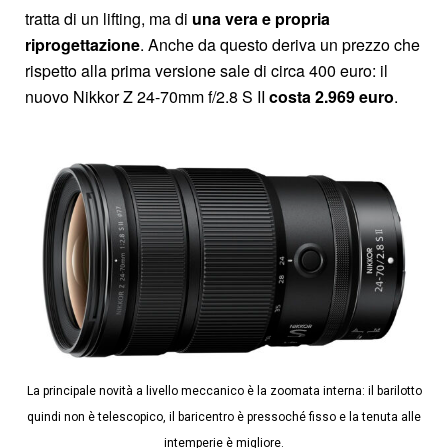
tratta di un lifting, ma di
una vera e propria
riprogettazione
. Anche da questo deriva un prezzo che
rispetto alla prima versione sale di circa 400 euro: il
nuovo Nikkor Z 24-70mm f/2.8 S II
costa 2.969 euro
.
La principale novità a livello meccanico è la zoomata interna: il barilotto
quindi non è telescopico, il baricentro è pressoché fisso e la tenuta alle
intemperie è migliore.