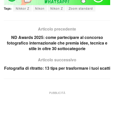
Tags:
Nikkor Z
Nikon
Nikon Z
Zoom standard
Articolo precedente
ND Awards 2025: come partecipare al concorso
fotografico internazionale che premia idee, tecnica e
stile in oltre 30 sottocategorie
Articolo successivo
Fotografia di ritratto: 13 tips per trasformare i tuoi scatti
PUBBLICITÀ