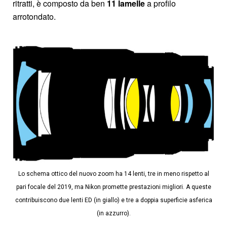
ritratti, è composto da ben
11 lamelle
a profilo
arrotondato.
Lo schema ottico del nuovo zoom ha 14 lenti, tre in meno rispetto al
pari focale del 2019, ma Nikon promette prestazioni migliori. A queste
contribuiscono due lenti ED (in giallo) e tre a doppia superficie asferica
(in azzurro).