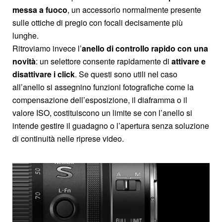
messa a fuoco
, un accessorio normalmente presente
sulle ottiche di pregio con focali decisamente più
lunghe.
Ritroviamo invece l’
anello di controllo rapido con una
novità
: un selettore consente rapidamente di
attivare e
disattivare i click
. Se questi sono utili nel caso
all’anello si assegnino funzioni fotografiche come la
compensazione dell’esposizione, il diaframma o il
valore ISO, costituiscono un limite se con l’anello si
intende gestire il guadagno o l’apertura senza soluzione
di continuità nelle riprese video.