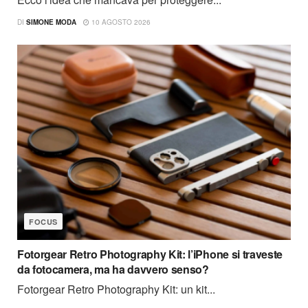
DI
SIMONE MODA
10 AGOSTO 2026
FOCUS
Fotorgear Retro Photography Kit: l’iPhone si traveste
da fotocamera, ma ha davvero senso?
Fotorgear Retro Photography Kit: un kit...