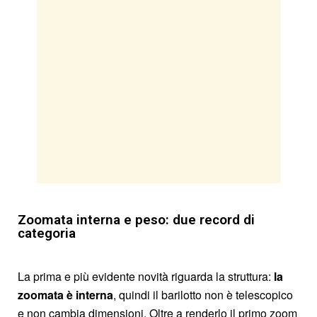
Zoomata interna e peso: due record di
categoria
La prima e più evidente novità riguarda la struttura:
la
zoomata è interna
, quindi il barilotto non è telescopico
e non cambia dimensioni. Oltre a renderlo il primo zoom