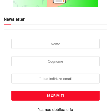
Newsletter
*campo obbligatorio