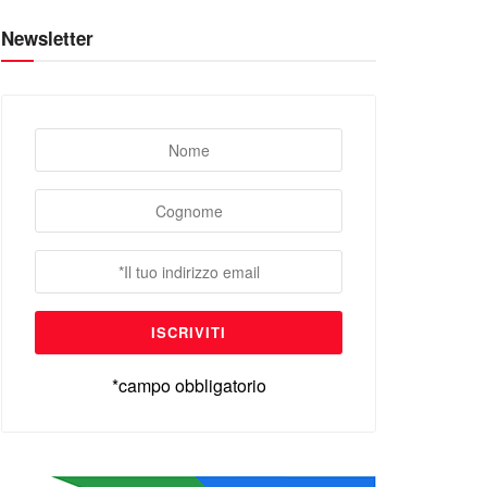
Newsletter
*campo obbligatorio