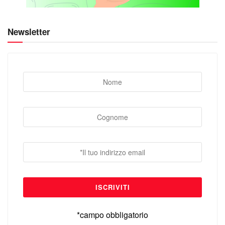
Newsletter
*campo obbligatorio