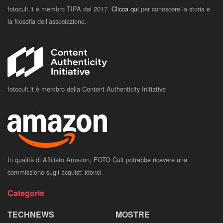
fotocult.it è membro TIPA dal 2017.
Clicca qui
per conoscere la storia e
la filosofia dell’associazione.
fotocult.it è membro della Content Authenticity Initiative
In qualità di Affiliato Amazon, FOTO Cult potrebbe ricevere una
commissione sugli acquisti idonei.
Categorie
TECHNEWS
MOSTRE