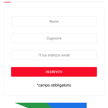
*campo obbligatorio