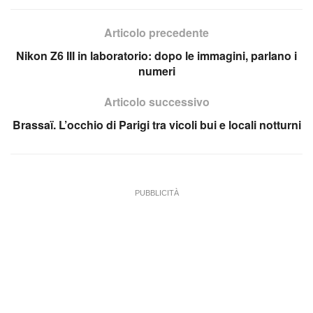
Articolo precedente
Nikon Z6 III in laboratorio: dopo le immagini, parlano i
numeri
Articolo successivo
Brassaï. L’occhio di Parigi tra vicoli bui e locali notturni
PUBBLICITÀ