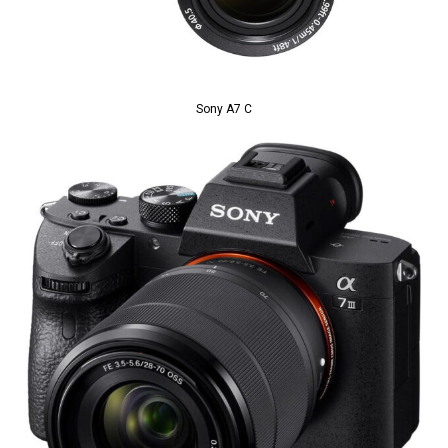
Sony A7 C