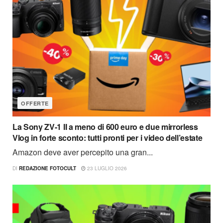
OFFERTE
La Sony ZV-1 II a meno di 600 euro e due mirrorless
Vlog in forte sconto: tutti pronti per i video dell’estate
Amazon deve aver percepito una gran...
DI
REDAZIONE FOTOCULT
23 LUGLIO 2026