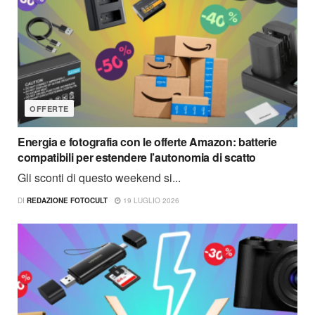
OFFERTE
Energia e fotografia con le offerte Amazon: batterie
compatibili per estendere l’autonomia di scatto
Gli sconti di questo weekend si...
DI
REDAZIONE FOTOCULT
19 LUGLIO 2026