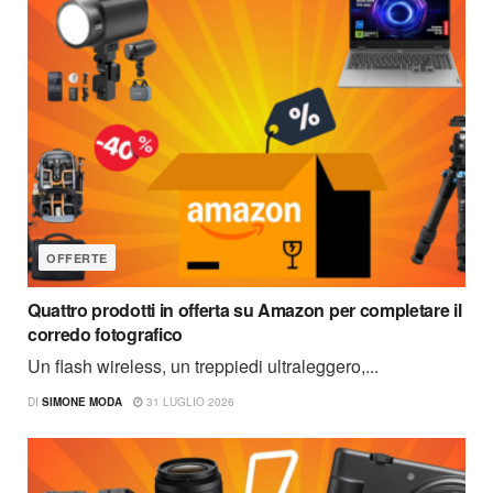
OFFERTE
Quattro prodotti in offerta su Amazon per completare il
corredo fotografico
Un flash wireless, un treppiedi ultraleggero,...
DI
SIMONE MODA
31 LUGLIO 2026