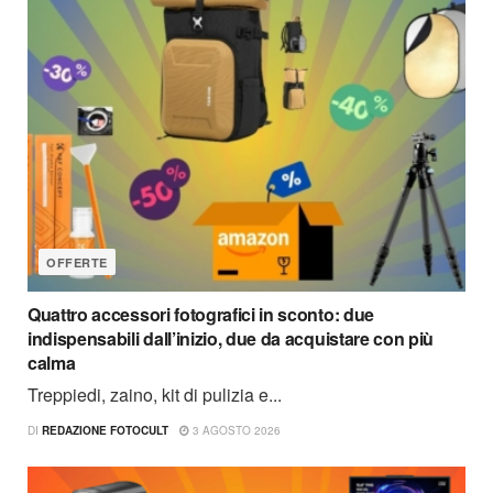
OFFERTE
Quattro accessori fotografici in sconto: due
indispensabili dall’inizio, due da acquistare con più
calma
Treppiedi, zaino, kit di pulizia e...
DI
REDAZIONE FOTOCULT
3 AGOSTO 2026