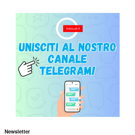
Newsletter