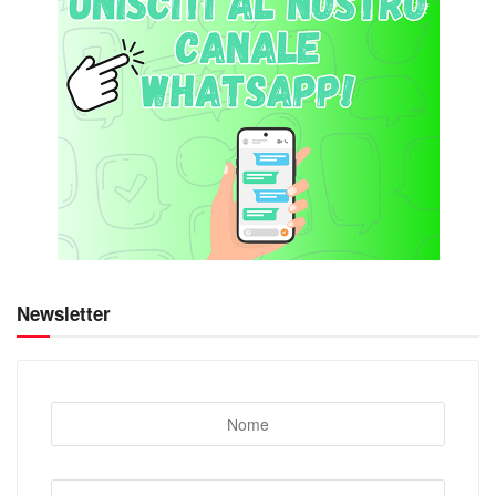
Newsletter