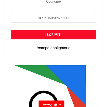
*campo obbligatorio