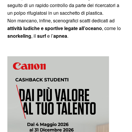
seguito di un rapido controllo da parte dei ricercatori a
un polpo rifugiatosi in un sacchetto di plastica.
Non mancano, infine, scenografici scatti dedicati ad
attività ludiche e sportive legate all’oceano
, come lo
snorkeling
, il
surf
e l’
apnea
.