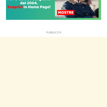
PUBBLICITÀ