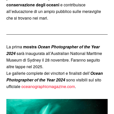
conservazione degli oceani
e contribuisce
all’educazione di un ampio pubblico sulle meraviglie
che si trovano nei mari.
La prima
mostra
Ocean Photographer of the Year
2024
sarà inaugurata all’Australian National Maritime
Museum di Sydney il 28 novembre. Faranno seguito
altre tappe nel 2025.
Le gallerie complete dei vincitori e finalisti dell’
Ocean
Photographer of the Year 2024
sono visibili sul sito
ufficiale
oceanographicmagazine.com
.