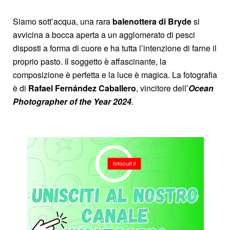
Siamo sott’acqua, una rara
balenottera di Bryde
si
avvicina a bocca aperta a un agglomerato di pesci
disposti a forma di cuore e ha tutta l’intenzione di farne il
proprio pasto. Il soggetto è affascinante, la
composizione è perfetta e la luce è magica. La fotografia
è di
Rafael Fernández Caballero
, vincitore dell’
Ocean
Photographer of the Year 2024
.