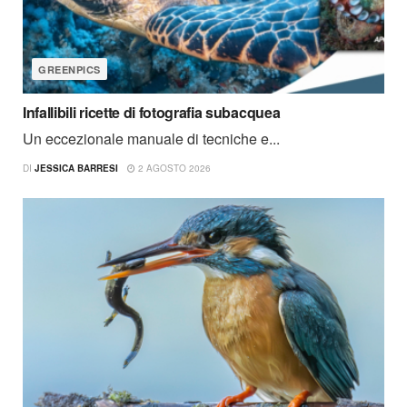
GREENPICS
Infallibili ricette di fotografia subacquea
Un eccezionale manuale di tecniche e...
DI
JESSICA BARRESI
2 AGOSTO 2026