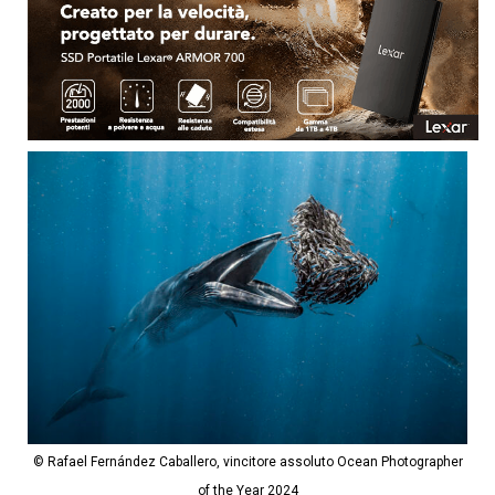
© Rafael Fernández Caballero, vincitore assoluto Ocean Photographer
of the Year 2024