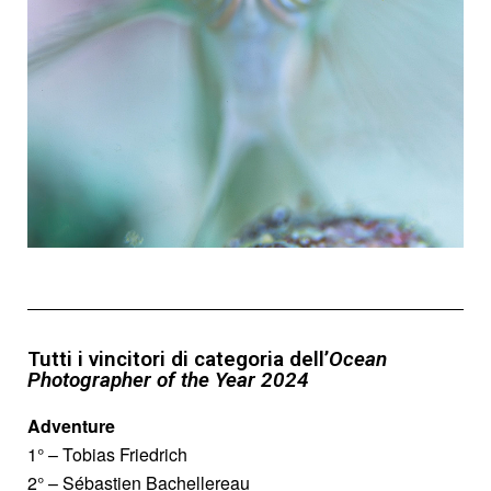
Tutti i vincitori di categoria dell’
Ocean
Photographer of the Year 2024
Adventure
1° – Tobias Friedrich
2° – Sébastien Bachellereau