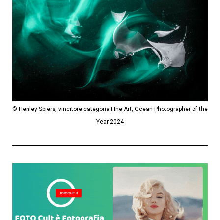
© Henley Spiers, vincitore categoria FIne Art, Ocean Photographer of the
Year 2024