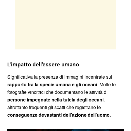
L'impatto dell'essere umano
Significativa la presenza di immagini incentrate sul
rapporto tra la specie umana e gli oceani
. Molte le
fotografie vincitrici che documentano le attività di
persone impegnate nella tutela degli oceani
,
altrettanto frequenti gli scatti che registrano le
conseguenze devastanti dell’azione dell’uomo
.