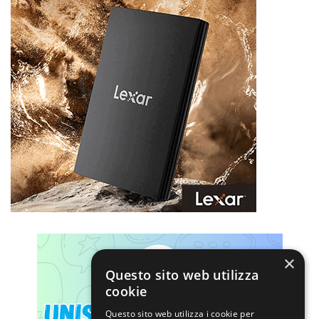
×
Questo sito web utilizza
cookie
Questo sito web utilizza i cookie per