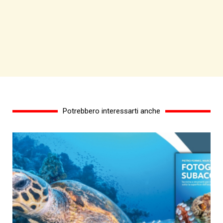
Potrebbero interessarti anche