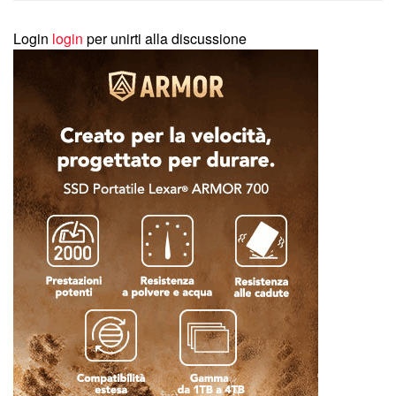
Login
login
per unirti alla discussione