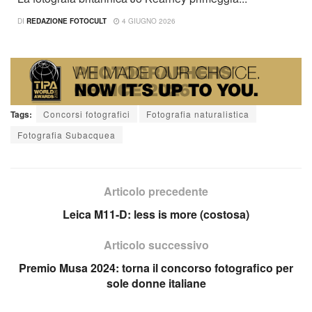
DI
REDAZIONE FOTOCULT
4 GIUGNO 2026
Tags:
Concorsi fotografici
Fotografia naturalistica
Fotografia Subacquea
Articolo precedente
Leica M11-D: less is more (costosa)
Articolo successivo
Premio Musa 2024: torna il concorso fotografico per
sole donne italiane