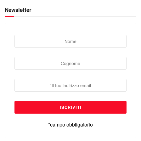
Newsletter
*campo obbligatorio