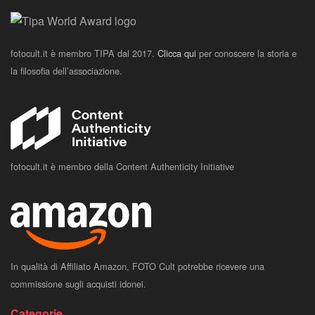
fotocult.it è membro TIPA dal 2017.
Clicca qui
per conoscere la storia e
la filosofia dell’associazione.
fotocult.it è membro della Content Authenticity Initiative
In qualità di Affiliato Amazon, FOTO Cult potrebbe ricevere una
commissione sugli acquisti idonei.
Categorie