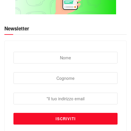
Newsletter