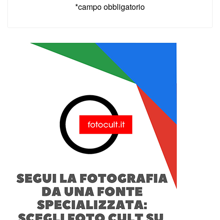
*campo obbligatorio